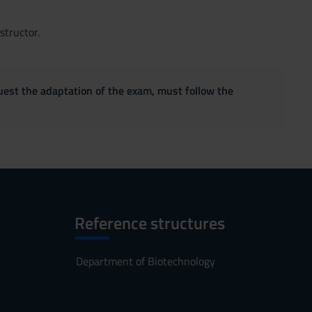
structor.
quest the adaptation of the exam, must follow the
Reference structures
Department of Biotechnology