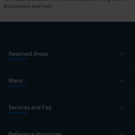
Biochemistry (oral test)
Reserved Areas
Menu
Services and Faq
Reference structures