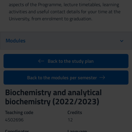
aspects of the Programme, lecture timetables, learning
activities and useful contact details for your time at the
University, from enrolment to graduation.
Modules
Back to the study plan
Back to the modules per semester
Biochemistry and analytical
biochemistry (2022/2023)
Teaching code
Credits
4S02696
12
Coordinator
Language