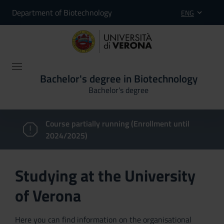
Department of Biotechnology
ENG
Bachelor's degree in Biotechnology
Bachelor's degree
Course partially running (Enrollment until
2024/2025)
Studying at the University
of Verona
Here you can find information on the organisational