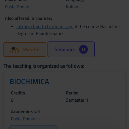
Paola Dominici
Italian
Also offered in courses:
Introduction to biochemistry
of the course Bachelor's
degree in Bioinformatics
Moodle
Seminars
0
The teaching is organized as follows:
BIOCHIMICA
Credits
Period
8
Semester 1
Academic staff
Paola Dominici