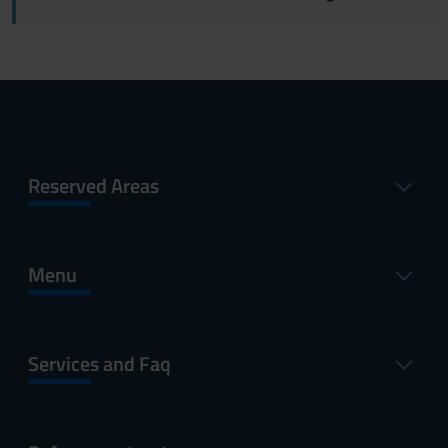
Reserved Areas
Menu
Services and Faq