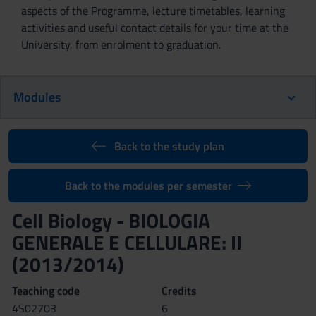
aspects of the Programme, lecture timetables, learning
activities and useful contact details for your time at the
University, from enrolment to graduation.
Modules
Back to the study plan
Back to the modules per semester
Cell Biology - BIOLOGIA
GENERALE E CELLULARE: II
(2013/2014)
Teaching code
Credits
4S02703
6