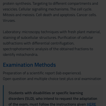
protein synthesis. Targeting to different compartments and
vescicles. Cellular signalling mechanisms. The cell cycle.
Mitosis and meiosis. Cell death and apoptosis. Cancer cells.
Viruses.
Laboratory: microscopy techniques with fresh plant material,
staining of subcellular structures. Purification of cellular
subfractions with differential centrifugation,
spectrophotometric analysis of the obtained fractions to
identify mitochondria.
Examination Methods
Preparation of a scientific report (lab experience).
Open question and multiple choice test plus oral examination
Students with disabilities or specific learning
disorders (SLD), who intend to request the adaptation
of the exam, must follow the instructions given
HERE