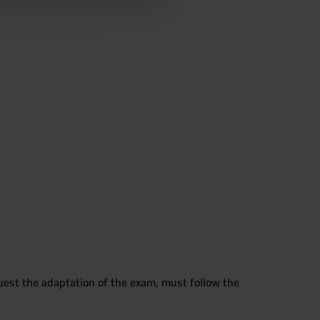
quest the adaptation of the exam, must follow the