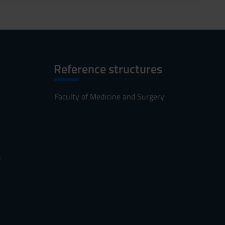
Reference structures
Faculty of Medicine and Surgery
s