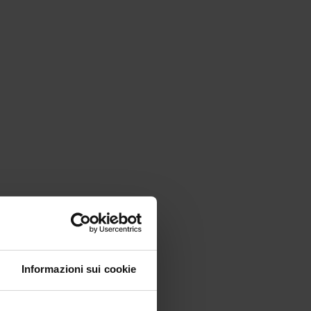
Informazioni sui cookie