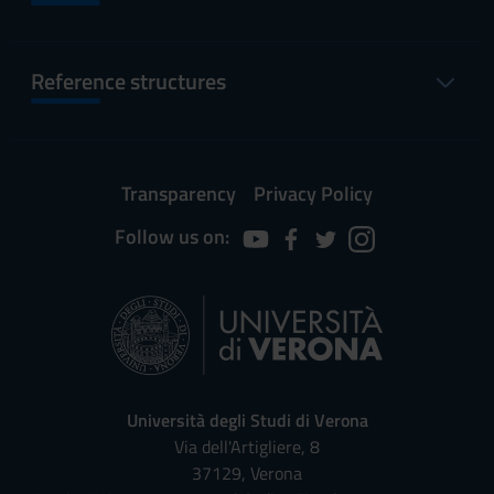
Reference structures
Transparency
Privacy Policy
Follow us on:
Università degli Studi di Verona
Via dell'Artigliere, 8
37129, Verona