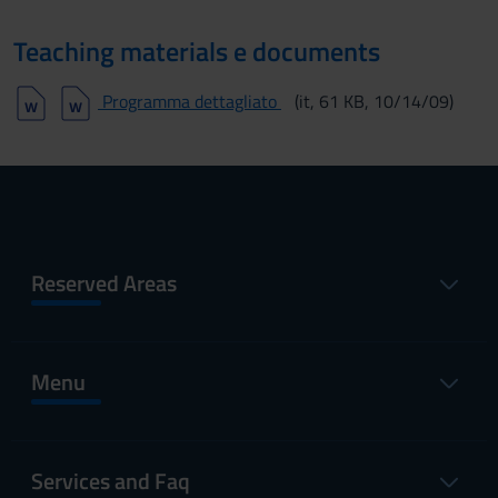
Teaching materials e documents
Programma dettagliato
(it, 61 KB, 10/14/09)
Reserved Areas
Menu
Services and Faq