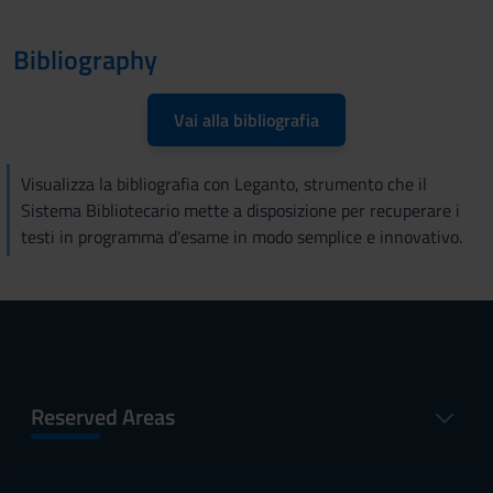
Bibliography
Vai alla bibliografia
Visualizza la bibliografia con Leganto, strumento che il
Sistema Bibliotecario mette a disposizione per recuperare i
testi in programma d'esame in modo semplice e innovativo.
Reserved Areas