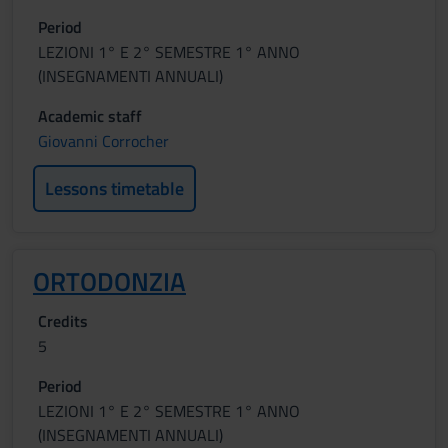
Period
LEZIONI 1° E 2° SEMESTRE 1° ANNO
(INSEGNAMENTI ANNUALI)
Academic staff
Giovanni Corrocher
Lessons timetable
ORTODONZIA
Credits
5
Period
LEZIONI 1° E 2° SEMESTRE 1° ANNO
(INSEGNAMENTI ANNUALI)