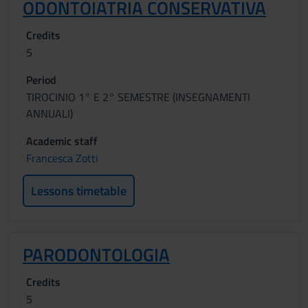
ODONTOIATRIA CONSERVATIVA
Credits
5
Period
TIROCINIO 1° E 2° SEMESTRE (INSEGNAMENTI
ANNUALI)
Academic staff
Francesca Zotti
Lessons timetable
PARODONTOLOGIA
Credits
5