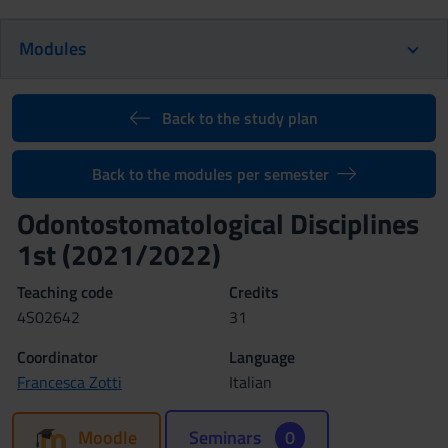
Modules
Back to the study plan
Back to the modules per semester
Odontostomatological Disciplines
1st (2021/2022)
Teaching code
Credits
4S02642
31
Coordinator
Language
Francesca Zotti
Italian
Moodle
Seminars
0