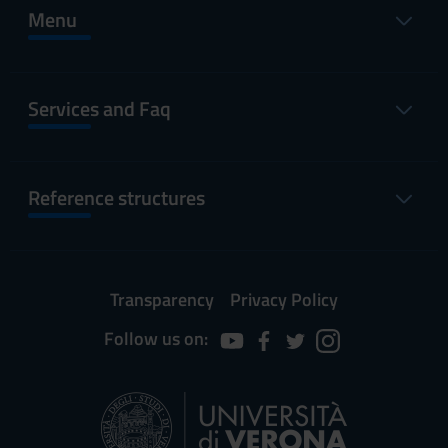
Menu
Services and Faq
Reference structures
Transparency
Privacy Policy
Follow us on: