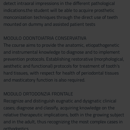
detect intraoral impressions in the different pathological
indications.the student will be able to acquire prosthetic
monconization techniques through the direct use of teeth
mounted on dummy and assisted patient tests
MODULO ODONTOIATRIA CONSERVATIVA
The course aims to provide the anatomic, etiopathogenetic
and instrumental knowledge to diagnose and to implement
prevention protocols. Establishing restorative (morphological,
aesthetic and functional) protocols for treatment of tooth’s
hard tissues, with respect for health of periodontal tissues
and masticatory function is also required.
MODULO ORTODONZIA FRONTALE
Recognize and distinguish eugnatic and dysgnatic clinical
cases; diagnose and classify, acquiring knowledge on the
relative therapeutic implications, both in the growing subject
and in the adult, thus recognizing the most complex cases in
orthodontics