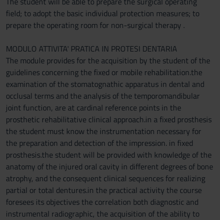
The student will be able to prepare the surgical operating
field; to adopt the basic individual protection measures; to
prepare the operating room for non-surgical therapy .
MODULO ATTIVITA' PRATICA IN PROTESI DENTARIA
The module provides for the acquisition by the student of the
guidelines concerning the fixed or mobile rehabilitation.the
examination of the stomatognathic apparatus in dental and
occlusal terms and the analysis of the temporomandibular
joint function, are at cardinal reference points in the
prosthetic rehabilitative clinical approach.in a fixed prosthesis
the student must know the instrumentation necessary for
the preparation and detection of the impression. in fixed
prosthesis.the student will be provided with knowledge of the
anatomy of the injured oral cavity in different degrees of bone
atrophy, and the consequent clinical sequences for realizing
partial or total dentures.in the practical activity the course
foresees its objectives the correlation both diagnostic and
instrumental radiographic, the acquisition of the ability to