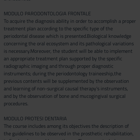
MODULO PARODONTOLOGIA FRONTALE
To acquire the diagnosis ability in order to accomplish a proper
treatment plan according to the specific type of the
periodontal disease which is presented.Biological knowledge
concerning the oral ecosystem and its pathological variations
is necessary.Moreover, the student will be able to implement
an appropriate treatment plan supported by the specific
radiographic imaging and through proper diagnostic
instruments; during the periodontology traineeship,the
previous contents will be supplemented by the observation
and learning of non-surgical causal therapy’s instruments,
and by the observation of bone and mucogingival surgical
procedures.
MODULO PROTESI DENTARIA
The course includes among its objectives the description of
the guidelines to be observed in the prosthetic rehabilitation,