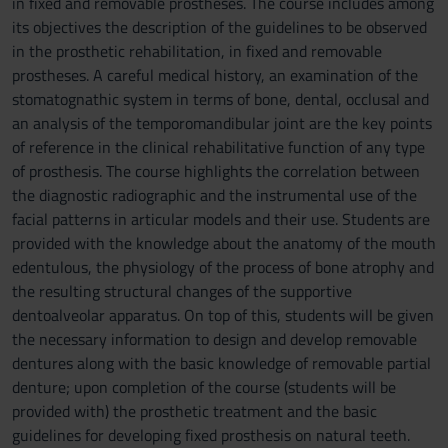
in fixed and removable prostheses. The course includes among
its objectives the description of the guidelines to be observed
in the prosthetic rehabilitation, in fixed and removable
prostheses. A careful medical history, an examination of the
stomatognathic system in terms of bone, dental, occlusal and
an analysis of the temporomandibular joint are the key points
of reference in the clinical rehabilitative function of any type
of prosthesis. The course highlights the correlation between
the diagnostic radiographic and the instrumental use of the
facial patterns in articular models and their use. Students are
provided with the knowledge about the anatomy of the mouth
edentulous, the physiology of the process of bone atrophy and
the resulting structural changes of the supportive
dentoalveolar apparatus. On top of this, students will be given
the necessary information to design and develop removable
dentures along with the basic knowledge of removable partial
denture; upon completion of the course (students will be
provided with) the prosthetic treatment and the basic
guidelines for developing fixed prosthesis on natural teeth.