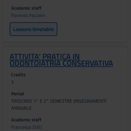
Academic staff
Fiorenzo Faccioni
Lessons timetable
ATTIVITA' PRATICA IN
ODONTOIATRIA CONSERVATIVA
Credits
3
Period
TIROCINIO 1° E 2° SEMESTRE (INSEGNAMENTI
ANNUALI)
Academic staff
Francesca Zotti