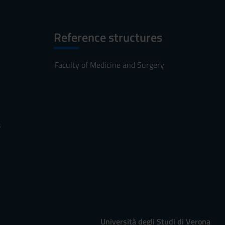
Reference structures
Faculty of Medicine and Surgery
s
Università degli Studi di Verona