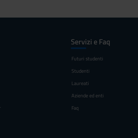
Servizi e Faq
Futuri studenti
Studenti
Laureati
Aziende ed enti
r
Faq