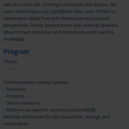
well as clinical labs. Starting from actual case studies, the
main related topics are highlighted; then, each of them is
addressed in detail from both theoretical and practical
perspectives. Finally, presentations with external speakers
allow to meet companies and institutions which use this
knowledge.
Program
Theory
------
Communications among systems
- Networks
- Protocols
- Sensor networks
- Machine-to-machine communications (M2M)
Methods and devices for data acquisition, storage, and
visualization