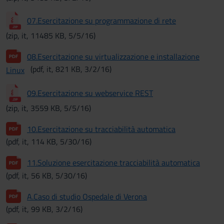
07.Esercitazione su programmazione di rete
(zip, it, 11485 KB, 5/5/16)
08.Esercitazione su virtualizzazione e installazione
(pdf, it, 821 KB, 3/2/16)
Linux
09.Esercitazione su webservice REST
(zip, it, 3559 KB, 5/5/16)
10.Esercitazione su tracciabilità automatica
(pdf, it, 114 KB, 5/30/16)
11.Soluzione esercitazione tracciabilità automatica
(pdf, it, 56 KB, 5/30/16)
A.Caso di studio Ospedale di Verona
(pdf, it, 99 KB, 3/2/16)