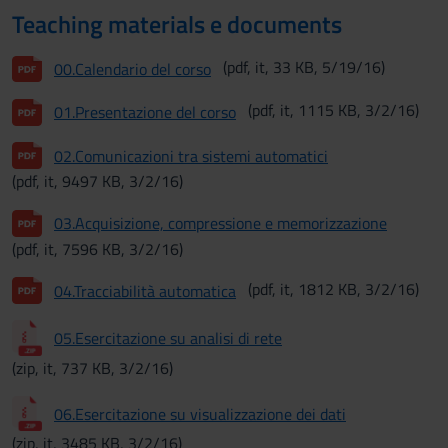
Teaching materials e documents
(pdf, it, 33 KB, 5/19/16)
00.Calendario del corso
(pdf, it, 1115 KB, 3/2/16)
01.Presentazione del corso
02.Comunicazioni tra sistemi automatici
(pdf, it, 9497 KB, 3/2/16)
03.Acquisizione, compressione e memorizzazione
(pdf, it, 7596 KB, 3/2/16)
(pdf, it, 1812 KB, 3/2/16)
04.Tracciabilità automatica
05.Esercitazione su analisi di rete
(zip, it, 737 KB, 3/2/16)
06.Esercitazione su visualizzazione dei dati
(zip, it, 3485 KB, 3/2/16)