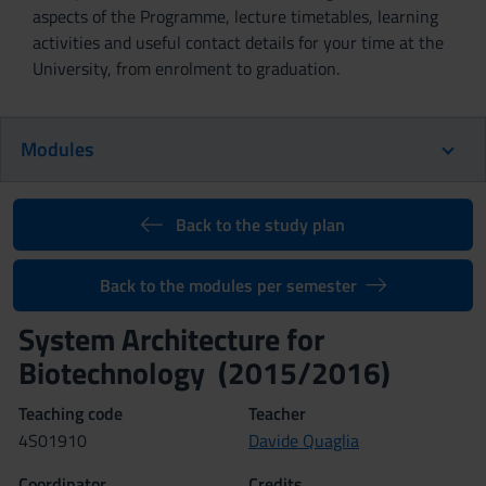
aspects of the Programme, lecture timetables, learning
activities and useful contact details for your time at the
University, from enrolment to graduation.
Modules
Back to the study plan
Back to the modules per semester
System Architecture for
Biotechnology (2015/2016)
Teaching code
Teacher
4S01910
Davide Quaglia
Coordinator
Credits