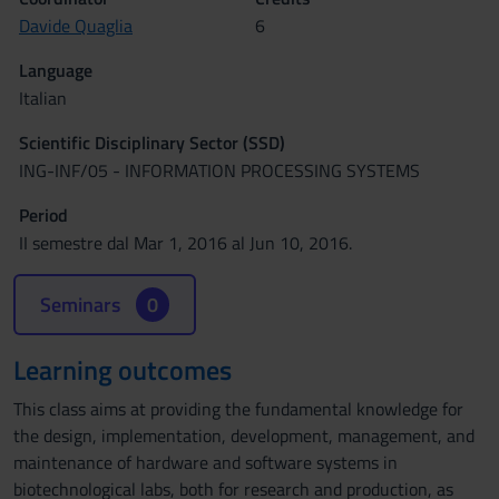
Davide Quaglia
6
Language
Italian
Scientific Disciplinary Sector (SSD)
ING-INF/05 - INFORMATION PROCESSING SYSTEMS
Period
II semestre dal Mar 1, 2016 al Jun 10, 2016.
Seminars
0
Learning outcomes
This class aims at providing the fundamental knowledge for
the design, implementation, development, management, and
maintenance of hardware and software systems in
biotechnological labs, both for research and production, as