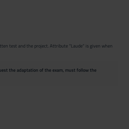
tten test and the project. Attribute "Laude" is given when
quest the adaptation of the exam, must follow the