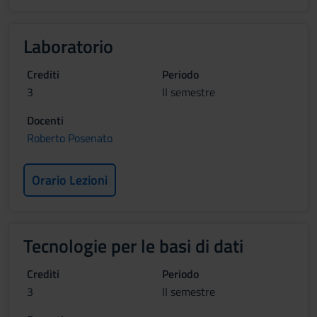
Laboratorio
Crediti
Periodo
3
II semestre
Docenti
Roberto Posenato
Orario Lezioni
Tecnologie per le basi di dati
Crediti
Periodo
3
II semestre