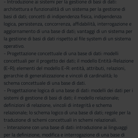
- Introduzione ai sistemi per la gestione di basi di dati:
architettura e funzionalità di un sistema per la gestione di
basi di dati; concetti di indipendenza fisica, indipendenza
logica, persistenza, concorrenza, affidabilità, interrogazione e
aggiornamento di una base di dati; vantaggi di un sistema per
la gestione di basi di dati rispetto al file system di un sistema
operativo.
- Progettazione concettuale di una base di dati: modelli
concettuali per il progetto dei dati; il modello Entità-Relazione
(E-R); elementi del modello E-R: entità, attributi, relazioni,
gerarchie di generalizzazione e vincoli di cardinalità; lo
schema concettuale di una base di dati.
- Progettazione logica di una base di dati: modelli dei dati per i
sistemi di gestione di basi di dati; il modello relazionale;
definizioni di relazione, vincoli di integrità e schema
relazionale; lo schema logico di una base di dati; regole per la
traduzione di schemi concettuali in schemi relazionali.
- Interazione con una base di dati: introduzione ai linguaggi
per la definizione, modifica e interrogazione di una base di