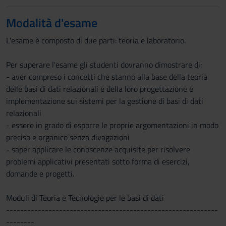
Modalità d'esame
L'esame è composto di due parti: teoria e laboratorio.
Per superare l'esame gli studenti dovranno dimostrare di:
- aver compreso i concetti che stanno alla base della teoria
delle basi di dati relazionali e della loro progettazione e
implementazione sui sistemi per la gestione di basi di dati
relazionali
- essere in grado di esporre le proprie argomentazioni in modo
preciso e organico senza divagazioni
- saper applicare le conoscenze acquisite per risolvere
problemi applicativi presentati sotto forma di esercizi,
domande e progetti.
Moduli di Teoria e Tecnologie per le basi di dati
------------------------------------------------------------
--------