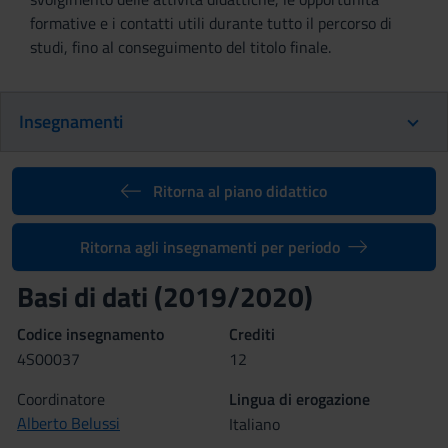
formative e i contatti utili durante tutto il percorso di
studi, fino al conseguimento del titolo finale.
Insegnamenti
Ritorna al piano didattico
Ritorna agli insegnamenti per periodo
Basi di dati (2019/2020)
Codice insegnamento
Crediti
4S00037
12
Coordinatore
Lingua di erogazione
Alberto Belussi
Italiano