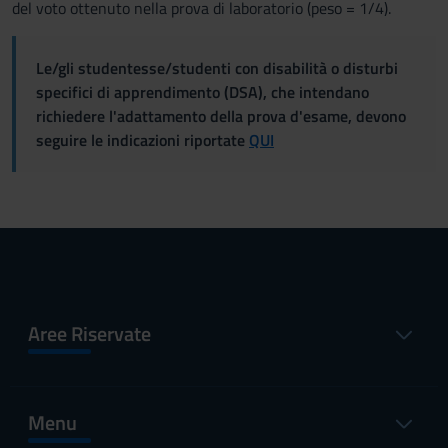
del voto ottenuto nella prova di laboratorio (peso = 1/4).
Le/gli studentesse/studenti con disabilità o disturbi
specifici di apprendimento (DSA), che intendano
richiedere l'adattamento della prova d'esame, devono
seguire le indicazioni riportate
QUI
Aree Riservate
Menu