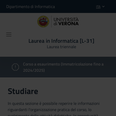
Dipartimento di Informatica
ITA
Laurea in Informatica [L-31]
Laurea triennale
Corso a esaurimento (Immatricolazione fino a
2024/2025)
Studiare
In questa sezione è possibile reperire le informazioni
riguardanti l'organizzazione pratica del corso, lo
svolgimento delle attività didattiche, le opportunità