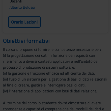
Docenti
Alberto Belussi
Orario Lezioni
Obiettivi formativi
Il corso si propone di fornire le competenze necessarie per:
(i) la progettazione dei dati in funzione dei requisiti con
riferimento a diversi contesti applicativi e nell'ambito del
processo di produzione di sistemi software;
(ii) la gestione e fruizione efficace ed efficiente dei dati;
(iii) l'uso di un sistema per la gestione di basi di dati relazionali
al fine di creare, gestire e interrogare basi di dati;
(iv) l'interazione di applicazioni con basi di dati relazionali.
Al termine del corso lo studente dovrà dimostrare di avere
conoscenze e capacità di comprensione dei modelli dei dati e