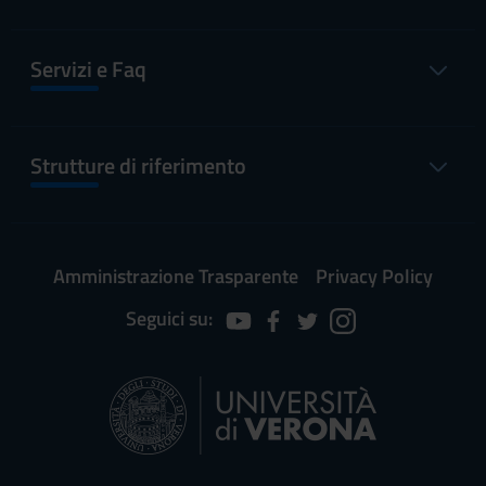
Servizi e Faq
Strutture di riferimento
Amministrazione Trasparente
Privacy Policy
Seguici su: