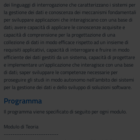
dei linguaggi di interrogazione che caratterizzano i sistemi per
la gestione dei dati e conoscenza dei meccanismi fondamentali
per sviluppare applicazioni che interagiscano con una base di
dati; avere capacità di applicare le conoscenze acquisite e
capacità di comprensione per la progettazione di una
collezione di dati in modo efficace rispetto ad un insieme di
requisiti applicativi, capacità di interrogare e fruire in modo
efficiente dei dati gestiti da un sistema, capacità di progettare
e implementare un'applicazione che interagisce con una base
di dati; saper sviluppare le competenze necessarie per
proseguire gli studi in modo autonomo nell’ambito dei sistemi
per la gestione dei dati e dello sviluppo di soluzioni software.
Programma
Il programma viene specificato di seguito per ogni modulo.
Modulo di Teoria
-------------------------