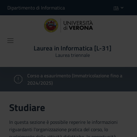
Dipartimento di Informatica
ITA
Laurea in Informatica [L-31]
Laurea triennale
Corso a esaurimento (Immatricolazione fino a
2024/2025)
Studiare
In questa sezione è possibile reperire le informazioni
riguardanti l'organizzazione pratica del corso, lo
svolgimento delle attività didattiche, le opportunità