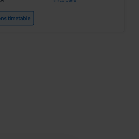
ons timetable