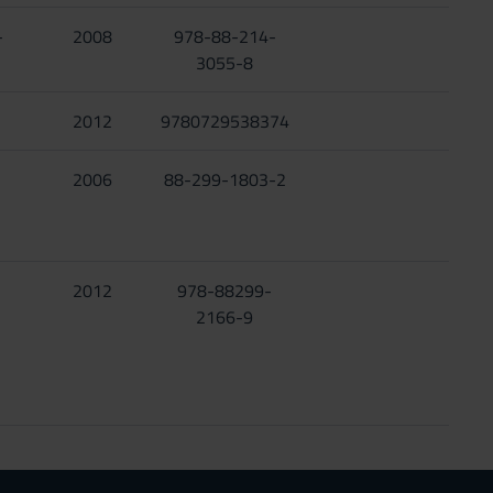
-
2008
978-88-214-
3055-8
2012
9780729538374
2006
88-299-1803-2
2012
978-88299-
2166-9