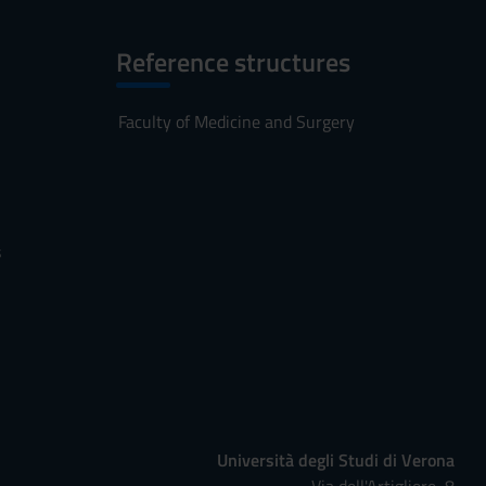
Reference structures
Faculty of Medicine and Surgery
s
Università degli Studi di Verona