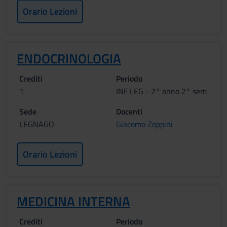
Orario Lezioni
ENDOCRINOLOGIA
Crediti
Periodo
1
INF LEG - 2° anno 2° sem
Sede
Docenti
LEGNAGO
Giacomo Zoppini
Orario Lezioni
MEDICINA INTERNA
Crediti
Periodo