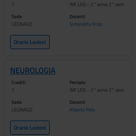
1
INF LEG - 2° anno 2° sem
Sede
Docenti
LEGNAGO
Simonetta Friso
Orario Lezioni
NEUROLOGIA
Crediti
Periodo
1
INF LEG - 2° anno 2° sem
Sede
Docenti
LEGNAGO
Alberto Polo
Orario Lezioni