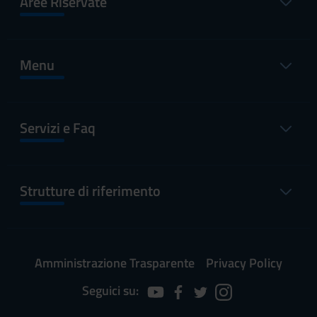
Aree Riservate
Menu
Servizi e Faq
Strutture di riferimento
Amministrazione Trasparente
Privacy Policy
Seguici su: