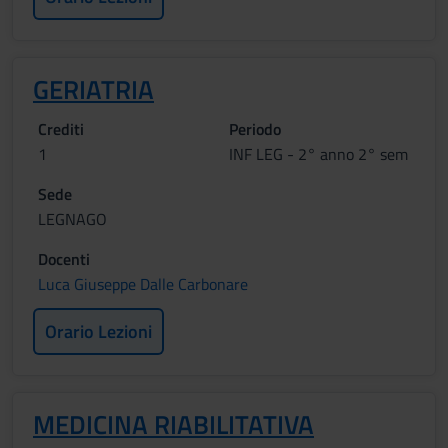
GERIATRIA
Crediti
Periodo
1
INF LEG - 2° anno 2° sem
Sede
LEGNAGO
Docenti
Luca Giuseppe Dalle Carbonare
Orario Lezioni
MEDICINA RIABILITATIVA