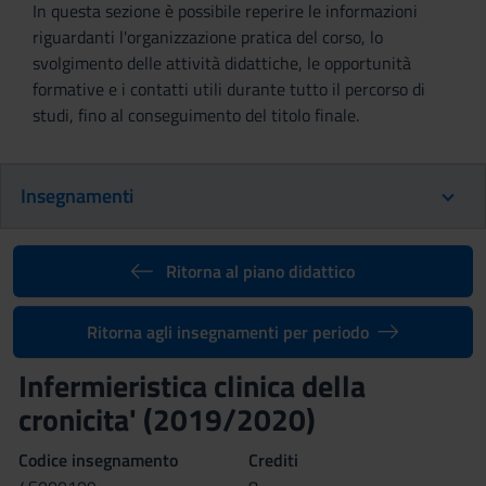
In questa sezione è possibile reperire le informazioni
riguardanti l'organizzazione pratica del corso, lo
svolgimento delle attività didattiche, le opportunità
formative e i contatti utili durante tutto il percorso di
studi, fino al conseguimento del titolo finale.
Insegnamenti
Ritorna al piano didattico
Ritorna agli insegnamenti per periodo
Infermieristica clinica della
cronicita' (2019/2020)
Codice insegnamento
Crediti