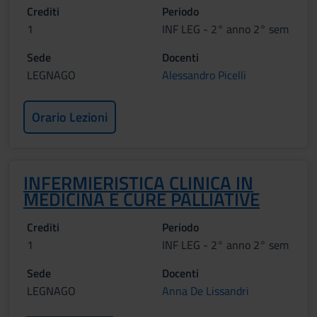
Crediti
Periodo
1
INF LEG - 2° anno 2° sem
Sede
Docenti
LEGNAGO
Alessandro Picelli
Orario Lezioni
INFERMIERISTICA CLINICA IN
MEDICINA E CURE PALLIATIVE
Crediti
Periodo
1
INF LEG - 2° anno 2° sem
Sede
Docenti
LEGNAGO
Anna De Lissandri