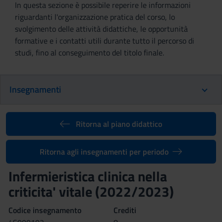
In questa sezione è possibile reperire le informazioni
riguardanti l'organizzazione pratica del corso, lo
svolgimento delle attività didattiche, le opportunità
formative e i contatti utili durante tutto il percorso di
studi, fino al conseguimento del titolo finale.
Insegnamenti
Ritorna al piano didattico
Ritorna agli insegnamenti per periodo
Infermieristica clinica nella
criticita' vitale (2022/2023)
Codice insegnamento
Crediti