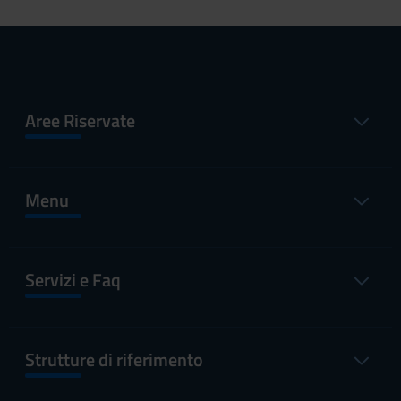
Aree Riservate
Menu
Servizi e Faq
Strutture di riferimento