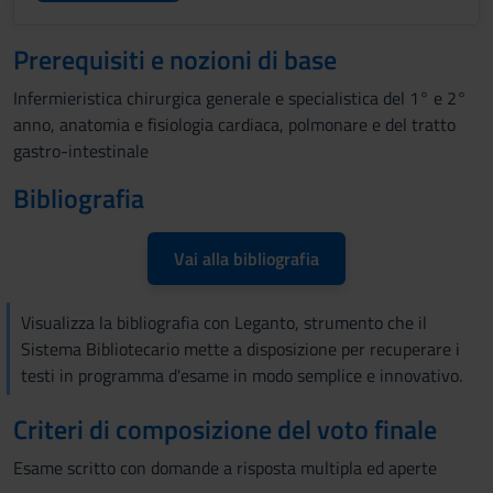
Prerequisiti e nozioni di base
Infermieristica chirurgica generale e specialistica del 1° e 2°
anno, anatomia e fisiologia cardiaca, polmonare e del tratto
gastro-intestinale
Bibliografia
Vai alla bibliografia
Visualizza la bibliografia con Leganto, strumento che il
Sistema Bibliotecario mette a disposizione per recuperare i
testi in programma d'esame in modo semplice e innovativo.
Criteri di composizione del voto finale
Esame scritto con domande a risposta multipla ed aperte