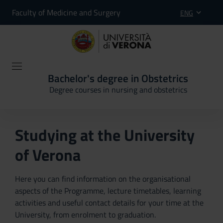
Faculty of Medicine and Surgery
ENG
Bachelor's degree in Obstetrics
Degree courses in nursing and obstetrics
Studying at the University
of Verona
Here you can find information on the organisational
aspects of the Programme, lecture timetables, learning
activities and useful contact details for your time at the
University, from enrolment to graduation.