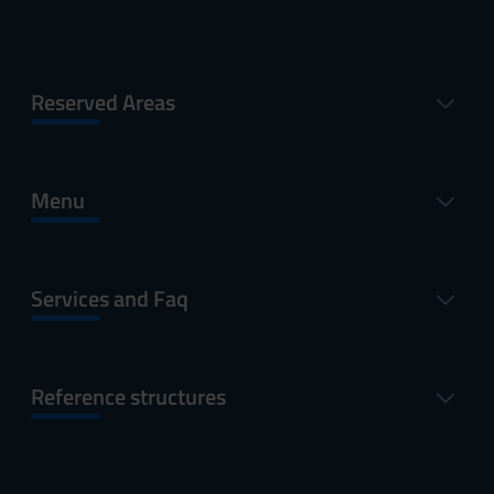
Reserved Areas
Menu
Services and Faq
Reference structures