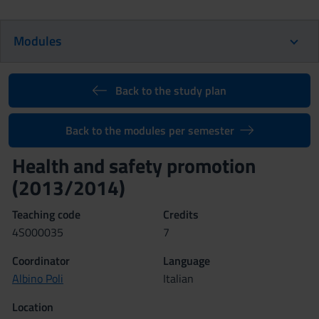
Modules
Back to the study plan
Back to the modules per semester
Health and safety promotion
(2013/2014)
Teaching code
Credits
4S000035
7
Coordinator
Language
Albino Poli
Italian
Location