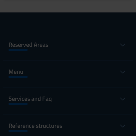
Reserved Areas
Menu
Services and Faq
Reference structures