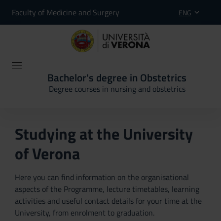
Faculty of Medicine and Surgery
ENG
Bachelor's degree in Obstetrics
Degree courses in nursing and obstetrics
Studying at the University
of Verona
Here you can find information on the organisational
aspects of the Programme, lecture timetables, learning
activities and useful contact details for your time at the
University, from enrolment to graduation.