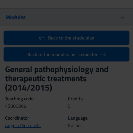
Modules
Back to the study plan
Back to the modules per semester
General pathophysiology and
therapeutic treatments
(2014/2015)
Teaching code
Credits
4S000069
5
Coordinator
Language
Angelo Pietrobelli
Italian