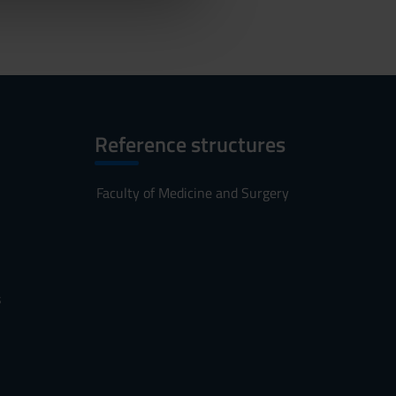
Reference structures
Faculty of Medicine and Surgery
s