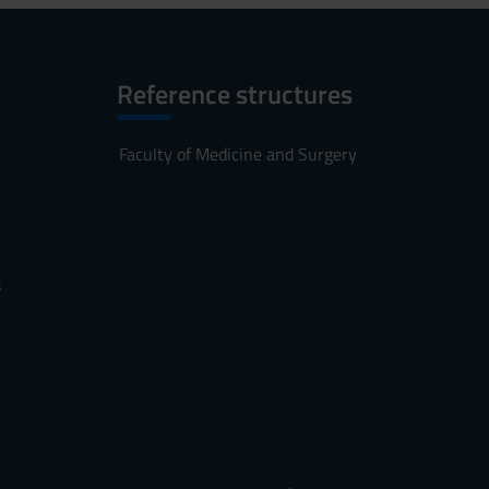
Reference structures
Faculty of Medicine and Surgery
s