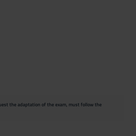
quest the adaptation of the exam, must follow the