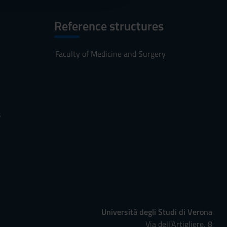
Reference structures
Faculty of Medicine and Surgery
s
Università degli Studi di Verona
Via dell'Artigliere, 8