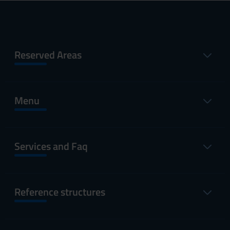
Reserved Areas
Menu
Services and Faq
Reference structures