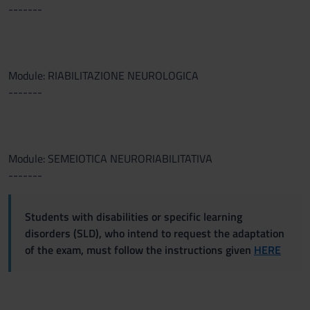
-------
Module: RIABILITAZIONE NEUROLOGICA
-------
Module: SEMEIOTICA NEURORIABILITATIVA
-------
Students with disabilities or specific learning
disorders (SLD), who intend to request the adaptation
of the exam, must follow the instructions given
HERE