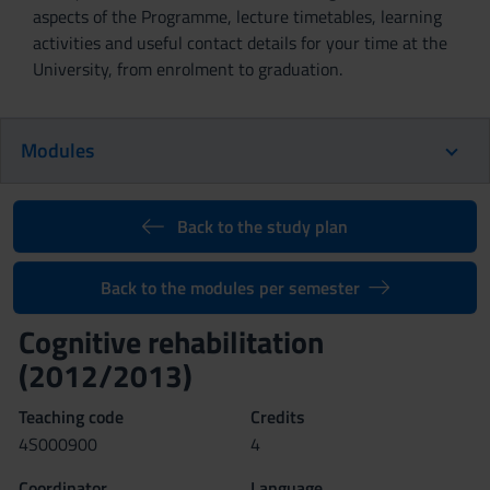
aspects of the Programme, lecture timetables, learning
activities and useful contact details for your time at the
University, from enrolment to graduation.
Modules
Back to the study plan
Back to the modules per semester
Cognitive rehabilitation
(2012/2013)
Teaching code
Credits
4S000900
4
Coordinator
Language