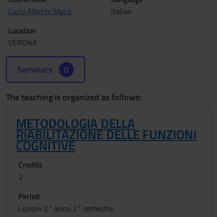
Carlo Alberto Marzi
Italian
Location
VERONA
Seminars
0
The teaching is organized as follows:
METODOLOGIA DELLA
RIABILITAZIONE DELLE FUNZIONI
COGNITIVE
Credits
2
Period
Lezioni 2° anno 2° semestre