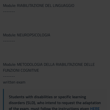
Module: RIABILITAZIONE DEL LINGUAGGIO
-------
Module: NEUROPSICOLOGIA
-------
Module: METODOLOGIA DELLA RIABILITAZIONE DELLE
FUNZIONI COGNITIVE
-------
written exam
Students with disabilities or specific learning
disorders (SLD), who intend to request the adaptation
of the exam, must follow the instructions given
HERE