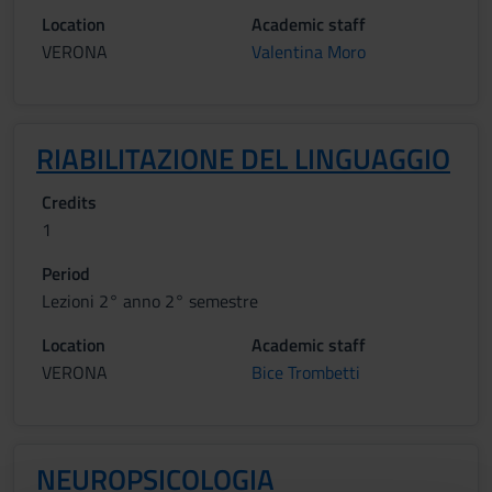
Location
Academic staff
VERONA
Valentina Moro
RIABILITAZIONE DEL LINGUAGGIO
Credits
1
Period
Lezioni 2° anno 2° semestre
Location
Academic staff
VERONA
Bice Trombetti
NEUROPSICOLOGIA