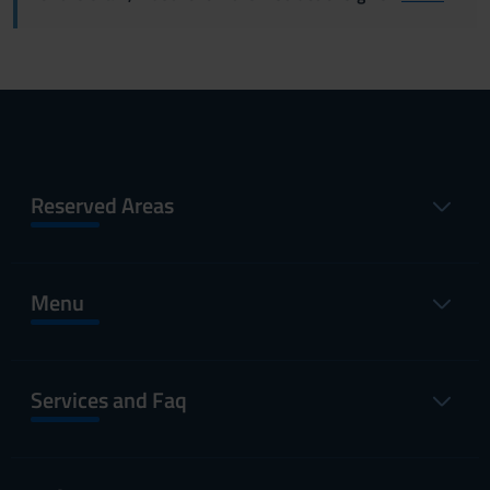
Reserved Areas
Menu
Services and Faq