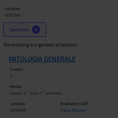
Location
VERONA
Seminars
0
The teaching is organized as follows:
PATOLOGIA GENERALE
Credits
2
Period
Lezioni 2° anno 1° semestre
Location
Academic staff
VERONA
Flavia Bazzoni