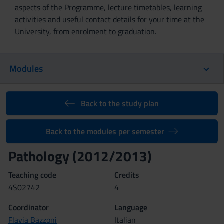
aspects of the Programme, lecture timetables, learning
activities and useful contact details for your time at the
University, from enrolment to graduation.
Modules
Back to the study plan
Back to the modules per semester
Pathology (2012/2013)
Teaching code
Credits
4S02742
4
Coordinator
Language
Flavia Bazzoni
Italian