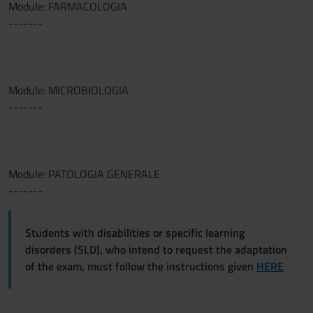
Module: FARMACOLOGIA
-------
Module: MICROBIOLOGIA
-------
Module: PATOLOGIA GENERALE
-------
Students with disabilities or specific learning
disorders (SLD), who intend to request the adaptation
of the exam, must follow the instructions given
HERE