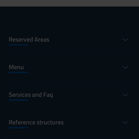
Reserved Areas
Menu
Services and Faq
Reference structures