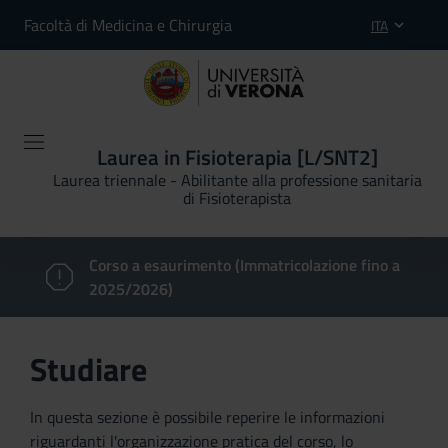
Facoltà di Medicina e Chirurgia
ITA
Laurea in Fisioterapia [L/SNT2]
Laurea triennale - Abilitante alla professione sanitaria
di Fisioterapista
Corso a esaurimento (Immatricolazione fino a
2025/2026)
Studiare
In questa sezione è possibile reperire le informazioni
riguardanti l'organizzazione pratica del corso, lo