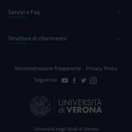
Servizi e Faq
Strutture di riferimento
Amministrazione Trasparente
Privacy Policy
Seguici su:
Università degli Studi di Verona