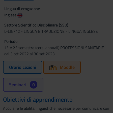
Lingua di erogazione
Inglese
Settore Scientifico Disciplinare (SSD)
L-LIN/12 - LINGUA E TRADUZIONE - LINGUA INGLESE
Periodo
1° e 2° semestre (corsi annuali) PROFESSIONI SANITARIE
dal 3 ott 2022 al 30 set 2023.
Orario Lezioni
Moodle
Seminari
0
Obiettivi di apprendimento
Acquisire le abilità linguistiche necessarie per comunicare con