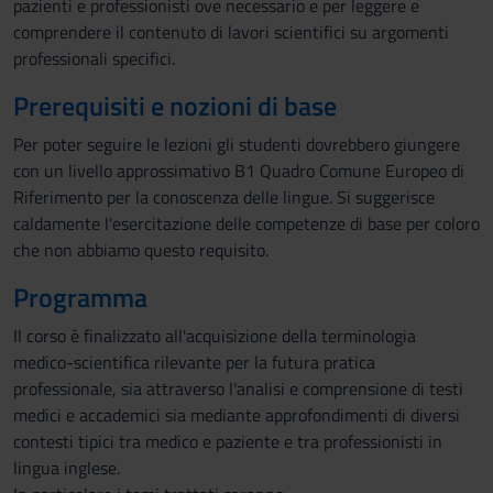
pazienti e professionisti ove necessario e per leggere e
comprendere il contenuto di lavori scientifici su argomenti
professionali specifici.
Prerequisiti e nozioni di base
Per poter seguire le lezioni gli studenti dovrebbero giungere
con un livello approssimativo B1 Quadro Comune Europeo di
Riferimento per la conoscenza delle lingue. Si suggerisce
caldamente l'esercitazione delle competenze di base per coloro
che non abbiamo questo requisito.
Programma
Il corso è finalizzato all'acquisizione della terminologia
medico-scientifica rilevante per la futura pratica
professionale, sia attraverso l'analisi e comprensione di testi
medici e accademici sia mediante approfondimenti di diversi
contesti tipici tra medico e paziente e tra professionisti in
lingua inglese.