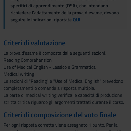
specifici di apprendimento (DSA), che intendano
richiedere l'adattamento della prova d'esame, devono
seguire le indicazioni riportate
QUI
Criteri di valutazione
La prova d'esame è composta dalle seguenti sezioni:
Reading Comprehension
Use of Medical English - Lessico e Grammatica
Medical writing
Le sezioni di "Reading" e "Use of Medical English" prevedono
completamenti o domande a risposta multipla.
La parte di medical writing verifica le capacità di produzione
scritta critica riguardo gli argomenti trattati durante il corso.
Criteri di composizione del voto finale
Per ogni risposta corretta viene assegnato 1 punto. Per la