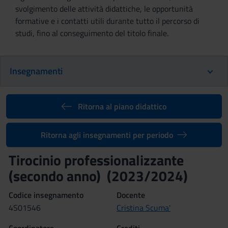
svolgimento delle attività didattiche, le opportunità
formative e i contatti utili durante tutto il percorso di
studi, fino al conseguimento del titolo finale.
Insegnamenti
Ritorna al piano didattico
Ritorna agli insegnamenti per periodo
Tirocinio professionalizzante
(secondo anno) (2023/2024)
Codice insegnamento
Docente
4S01546
Cristina Scuma'