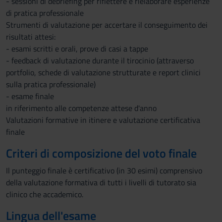
- sessioni di debriefing per riflettere e rielaborare esperienze
di pratica professionale
Strumenti di valutazione per accertare il conseguimento dei
risultati attesi:
- esami scritti e orali, prove di casi a tappe
- feedback di valutazione durante il tirocinio (attraverso
portfolio, schede di valutazione strutturate e report clinici
sulla pratica professionale)
- esame finale
in riferimento alle competenze attese d'anno
Valutazioni formative in itinere e valutazione certificativa
finale
Criteri di composizione del voto finale
Il punteggio finale è certificativo (in 30 esimi) comprensivo
della valutazione formativa di tutti i livelli di tutorato sia
clinico che accademico.
Lingua dell'esame