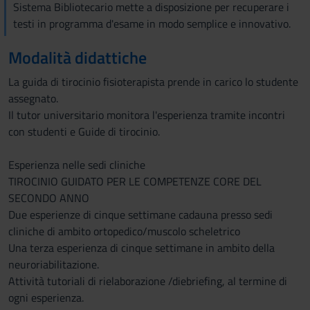
Sistema Bibliotecario mette a disposizione per recuperare i
testi in programma d'esame in modo semplice e innovativo.
Modalità didattiche
La guida di tirocinio fisioterapista prende in carico lo studente
assegnato.
Il tutor universitario monitora l'esperienza tramite incontri
con studenti e Guide di tirocinio.
Esperienza nelle sedi cliniche
TIROCINIO GUIDATO PER LE COMPETENZE CORE DEL
SECONDO ANNO
Due esperienze di cinque settimane cadauna presso sedi
cliniche di ambito ortopedico/muscolo scheletrico
Una terza esperienza di cinque settimane in ambito della
neuroriabilitazione.
Attività tutoriali di rielaborazione /diebriefing, al termine di
ogni esperienza.