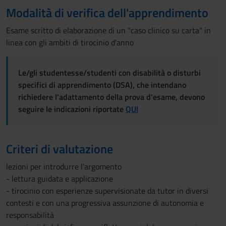
Modalità di verifica dell'apprendimento
Esame scritto di elaborazione di un "caso clinico su carta" in
linea con gli ambiti di tirocinio d'anno
Le/gli studentesse/studenti con disabilità o disturbi
specifici di apprendimento (DSA), che intendano
richiedere l'adattamento della prova d'esame, devono
seguire le indicazioni riportate
QUI
Criteri di valutazione
lezioni per introdurre l'argomento
- lettura guidata e applicazione
- tirocinio con esperienze supervisionate da tutor in diversi
contesti e con una progressiva assunzione di autonomia e
responsabilità