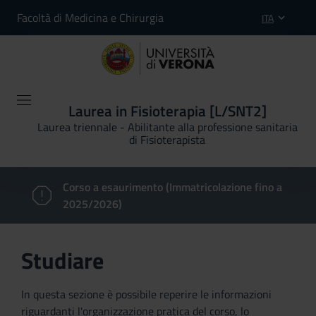
Facoltà di Medicina e Chirurgia
ITA
Laurea in Fisioterapia [L/SNT2]
Laurea triennale - Abilitante alla professione sanitaria
di Fisioterapista
Corso a esaurimento (Immatricolazione fino a
2025/2026)
Studiare
In questa sezione è possibile reperire le informazioni
riguardanti l'organizzazione pratica del corso, lo