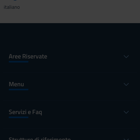
italiano
Aree Riservate
Menu
Servizi e Faq
Strutture di riferimento