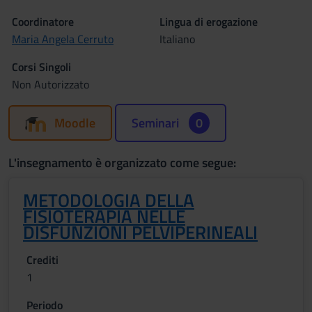
Coordinatore
Lingua di erogazione
Maria Angela Cerruto
Italiano
Corsi Singoli
Non Autorizzato
Moodle
Seminari
0
L'insegnamento è organizzato come segue:
METODOLOGIA DELLA
FISIOTERAPIA NELLE
DISFUNZIONI PELVIPERINEALI
Crediti
1
Periodo