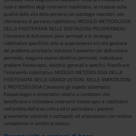
ruoli e obiettivi degli interventi riabilitativi, le ricadute sulla
qualità della vita della persona con patologie vascolari, con
riferimento al percorso riabilitativo. MODULO: METODOLOGIA
DELLA FISIOTERAPIA NELLE DISFUNZIONI PELVIPERINEALI
Conoscere le disfunzioni pelvi perineali e le strategie
riabilitative specifiche atte al superamento e/o alla gestione
del problema prioritario. Valutare il paziente con disfunzione
perineale, eseguire esame obiettivo perineale, individuare
problemi fisioterapici, obiettivi generali e specifici. Pianificare
l’intervento riabilitativo. MODULO: METODOLOGIA DELLA
FISIOTERAPIA NELLE GRANDI USTIONI, NELLE AMPUTAZIONI
E PROTESIOLOGIA Conoscere gli aspetti sistematici,
fisiopatologici e sintomatici relativi a condizioni che
beneficiano e richiedono interventi fisioterapici e riabilitativi
nell’ambito dell’area critica ed in particolare i pazienti
gravemente ustionati o sottoposti ad amputazioni con relative
competenze in ambito protesico.