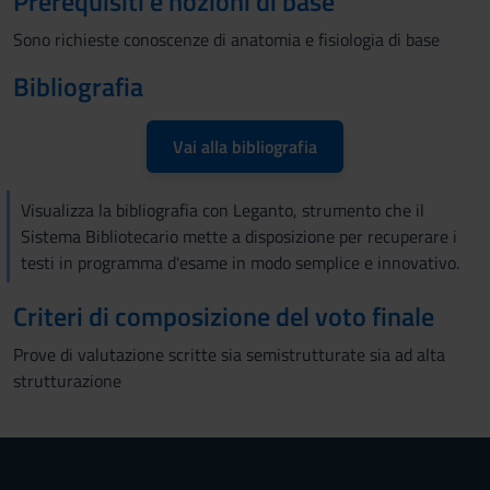
Prerequisiti e nozioni di base
Sono richieste conoscenze di anatomia e fisiologia di base
Bibliografia
Vai alla bibliografia
Visualizza la bibliografia con Leganto, strumento che il
Sistema Bibliotecario mette a disposizione per recuperare i
testi in programma d'esame in modo semplice e innovativo.
Criteri di composizione del voto finale
Prove di valutazione scritte sia semistrutturate sia ad alta
strutturazione