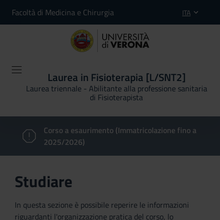
Facoltà di Medicina e Chirurgia
ITA
Laurea in Fisioterapia [L/SNT2]
Laurea triennale - Abilitante alla professione sanitaria
di Fisioterapista
Corso a esaurimento (Immatricolazione fino a
2025/2026)
Studiare
In questa sezione è possibile reperire le informazioni
riguardanti l'organizzazione pratica del corso, lo