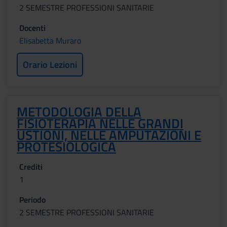
2 SEMESTRE PROFESSIONI SANITARIE
Docenti
Elisabetta Muraro
Orario Lezioni
METODOLOGIA DELLA
FISIOTERAPIA NELLE GRANDI
USTIONI, NELLE AMPUTAZIONI E
PROTESIOLOGICA
Crediti
1
Periodo
2 SEMESTRE PROFESSIONI SANITARIE