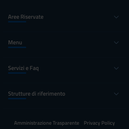
Aree Riservate
Menu
Servizi e Faq
Strutture di riferimento
Amministrazione Trasparente
Privacy Policy