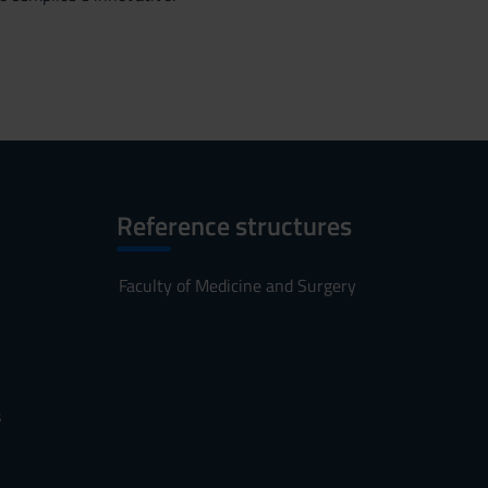
Reference structures
Faculty of Medicine and Surgery
s