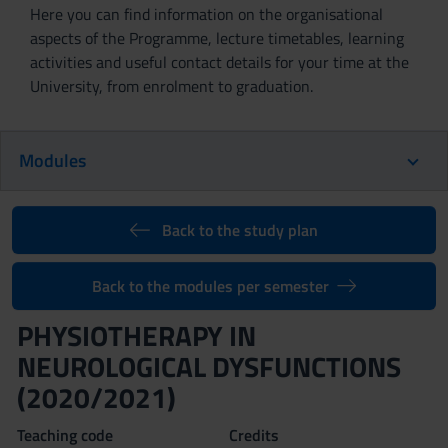
Here you can find information on the organisational
aspects of the Programme, lecture timetables, learning
activities and useful contact details for your time at the
University, from enrolment to graduation.
Modules
Back to the study plan
Back to the modules per semester
PHYSIOTHERAPY IN
NEUROLOGICAL DYSFUNCTIONS
(2020/2021)
Teaching code
Credits