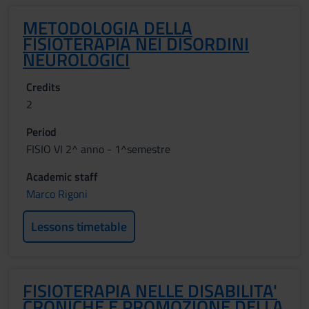
METODOLOGIA DELLA
FISIOTERAPIA NEI DISORDINI
NEUROLOGICI
Credits
2
Period
FISIO VI 2^ anno - 1^semestre
Academic staff
Marco Rigoni
Lessons timetable
FISIOTERAPIA NELLE DISABILITA'
CRONICHE E PROMOZIONE DELLA