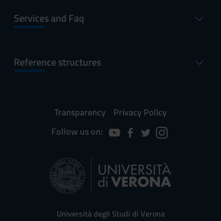
Services and Faq
Reference structures
Transparency
Privacy Policy
Follow us on:
Università degli Studi di Verona