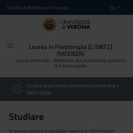
Facoltà di Medicina e Chirurgia
ITA
Laurea in Fisioterapia [L/SNT2]
(VICENZA)
Laurea triennale - Abilitante alla professione sanitaria
di Fisioterapista
Corso a esaurimento (Immatricolazione fino a
2025/2026)
Studiare
In questa sezione è possibile reperire le informazioni