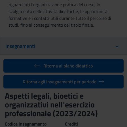
riguardanti l'organizzazione pratica del corso, lo
svolgimento delle attività didattiche, le opportunità
formative e i contatti utili durante tutto il percorso di
studi, fino al conseguimento del titolo finale.
Insegnamenti
Ritorna al piano didattico
Ritorna agli insegnamenti per periodo
Aspetti legali, bioetici e
organizzativi nell'esercizio
professionale (2023/2024)
Codice insegnamento
Crediti