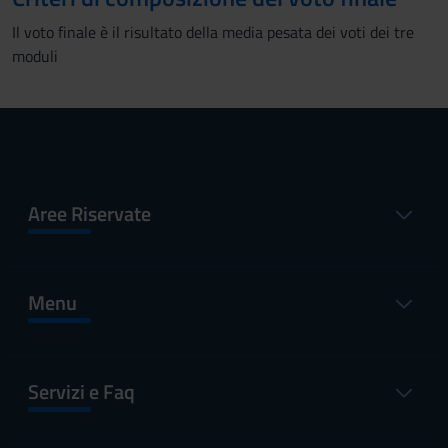
Il voto finale è il risultato della media pesata dei voti dei tre
moduli
Aree Riservate
Menu
Servizi e Faq