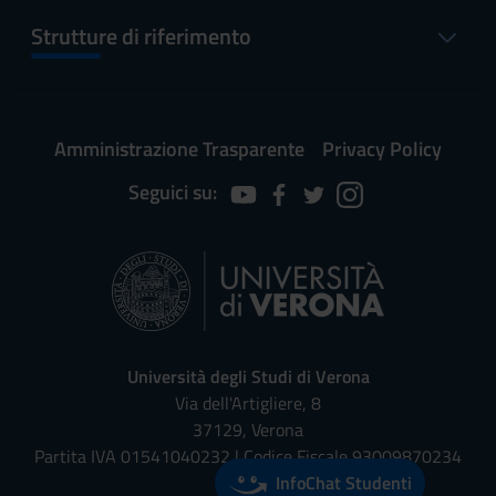
Strutture di riferimento
Amministrazione Trasparente
Privacy Policy
Seguici su:
Università degli Studi di Verona
Via dell'Artigliere, 8
37129, Verona
Partita IVA 01541040232 | Codice Fiscale 93009870234
InfoChat Studenti