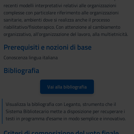
recenti modelli interpretativi relativi alle organizzazioni
complesse con particolare riferimento alle organizzazioni
sanitarie, ambienti dove si realizza anche il processo
riabilitativo/fisioterapico. Con attenzione al cambiamento
organizzativo, all’organizzazione del lavoro, alla multietnicità.
Prerequisiti e nozioni di base
Conoscenza lingua italiana
Bibliografia
Vai alla bibliografia
Visualizza la bibliografia con Leganto, strumento che il
Sistema Bibliotecario mette a disposizione per recuperare i
testi in programma d'esame in modo semplice e innovativo.
Criteri di composizione del voto finale