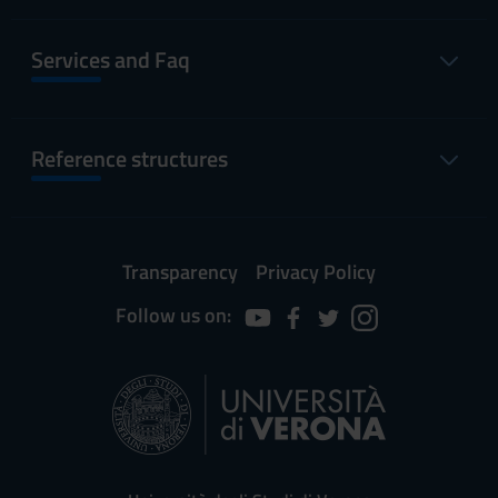
Services and Faq
Reference structures
Transparency
Privacy Policy
Follow us on: