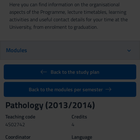
Here you can find information on the organisational
aspects of the Programme, lecture timetables, learning
activities and useful contact details for your time at the
University, from enrolment to graduation.
Modules
Back to the study plan
Back to the modules per semester
Pathology (2013/2014)
Teaching code
Credits
4S02742
4
Coordinator
Language