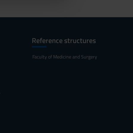
Reference structures
Faculty of Medicine and Surgery
s