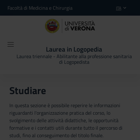
Facoltà di Medicina e Chirurgia
ITA
Laurea in Logopedia
Laurea triennale - Abilitante alla professione sanitaria
di Logopedista
Studiare
In questa sezione è possibile reperire le informazioni
riguardanti l'organizzazione pratica del corso, lo
svolgimento delle attività didattiche, le opportunità
formative e i contatti utili durante tutto il percorso di
studi, fino al conseguimento del titolo finale.