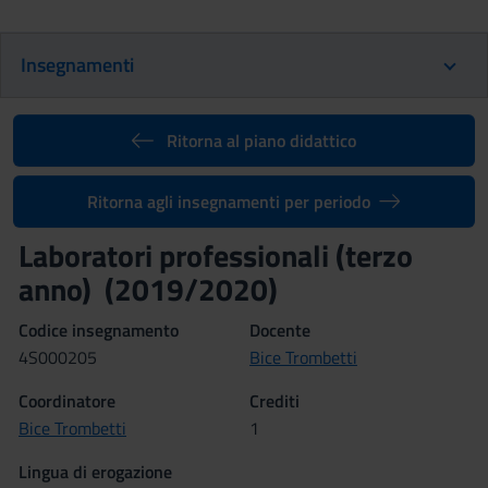
Insegnamenti
Ritorna al piano didattico
Ritorna agli insegnamenti per periodo
Laboratori professionali (terzo
anno) (2019/2020)
Codice insegnamento
Docente
4S000205
Bice Trombetti
Coordinatore
Crediti
Bice Trombetti
1
Lingua di erogazione