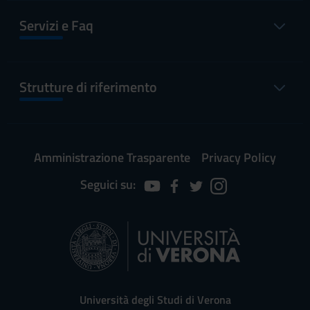
Servizi e Faq
Strutture di riferimento
Amministrazione Trasparente
Privacy Policy
Seguici su:
Università degli Studi di Verona