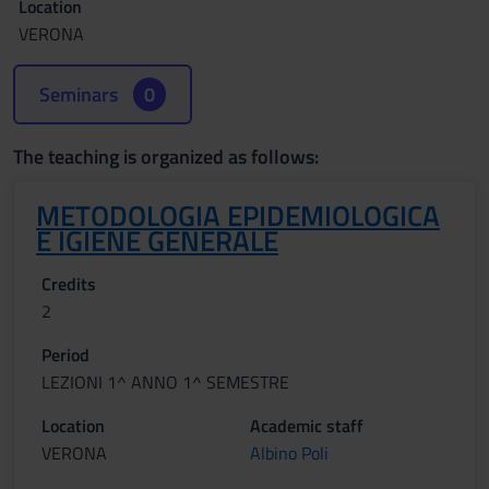
Location
VERONA
Seminars
0
The teaching is organized as follows:
METODOLOGIA EPIDEMIOLOGICA
E IGIENE GENERALE
Credits
2
Period
LEZIONI 1^ ANNO 1^ SEMESTRE
Location
Academic staff
VERONA
Albino Poli