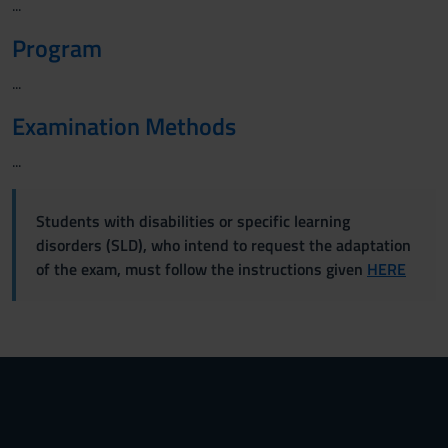
...
Program
...
Examination Methods
...
Students with disabilities or specific learning
disorders (SLD), who intend to request the adaptation
of the exam, must follow the instructions given
HERE