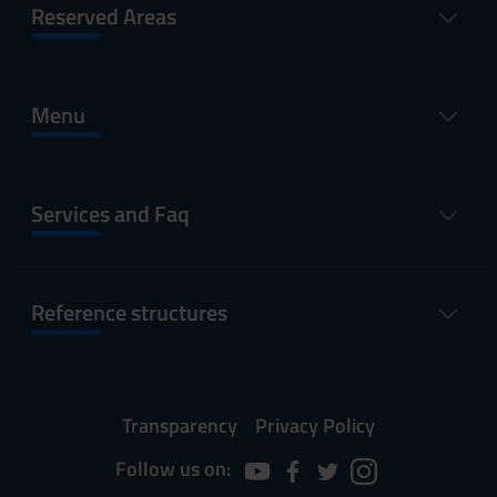
Reserved Areas
Menu
Services and Faq
Reference structures
Transparency
Privacy Policy
Follow us on: