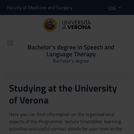
Faculty of Medicine and Surgery
ENG
Bachelor's degree in Speech and
Language Therapy
Bachelor's degree
Studying at the University
of Verona
Here you can find information on the organisational
aspects of the Programme, lecture timetables, learning
activities and useful contact details for your time at the