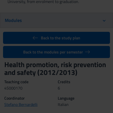
University, from enrolment to graduation.
Modules
Back to the study plan
Back to the modules per semester
Health promotion, risk prevention
and safety (2012/2013)
Teaching code
Credits
4S000170
6
Coordinator
Language
Stefano Bernardelli
Italian