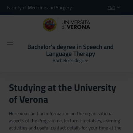
Faculty of Medicine and Surgery
ENG
Bachelor's degree in Speech and
Language Therapy
Bachelor's degree
Studying at the University
of Verona
Here you can find information on the organisational
aspects of the Programme, lecture timetables, learning
activities and useful contact details for your time at the