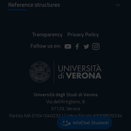
Reference structures
Transparency
Privacy Policy
Follow us on:
Università degli Studi di Verona
Via dell'Artigliere, 8
37129, Verona
Partita IVA 01541040232 | Codice Fiscale 93009870234
InfoChat Studenti