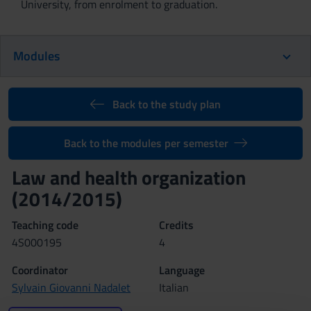
University, from enrolment to graduation.
Modules
Back to the study plan
Back to the modules per semester
Law and health organization
(2014/2015)
Teaching code
Credits
4S000195
4
Coordinator
Language
Sylvain Giovanni Nadalet
Italian