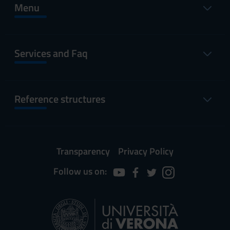
Menu
Services and Faq
Reference structures
Transparency
Privacy Policy
Follow us on: