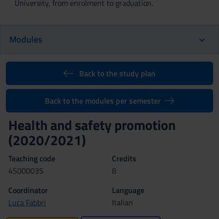
University, from enrolment to graduation.
Modules
Back to the study plan
Back to the modules per semester
Health and safety promotion
(2020/2021)
Teaching code
Credits
4S000035
8
Coordinator
Language
Luca Fabbri
Italian