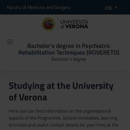
Faculty of Medicine and Surgery
ENG
Bachelor's degree in Psychiatric
Rehabilitation Techniques (ROVERETO)
Bachelor's degree
Studying at the University
of Verona
Here you can find information on the organisational
aspects of the Programme, lecture timetables, learning
activities and useful contact details for your time at the