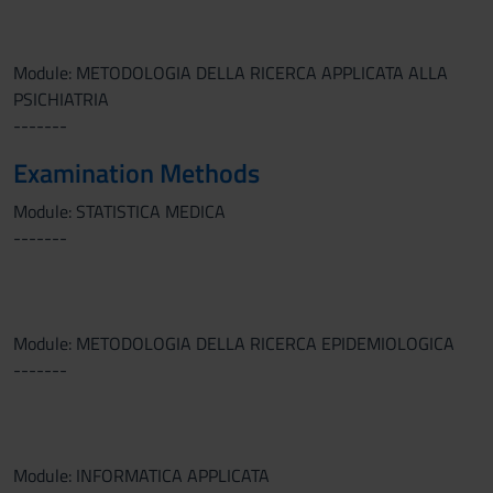
Module: METODOLOGIA DELLA RICERCA APPLICATA ALLA
PSICHIATRIA
-------
Examination Methods
Module: STATISTICA MEDICA
-------
Module: METODOLOGIA DELLA RICERCA EPIDEMIOLOGICA
-------
Module: INFORMATICA APPLICATA