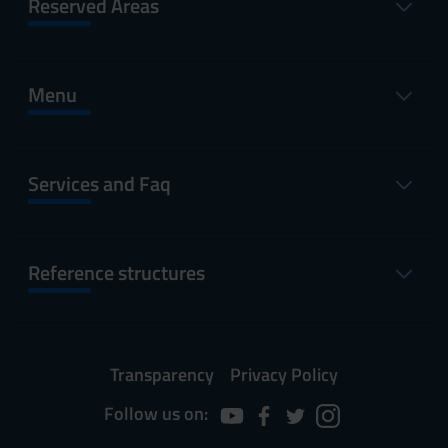
Reserved Areas
Menu
Services and Faq
Reference structures
Transparency
Privacy Policy
Follow us on: