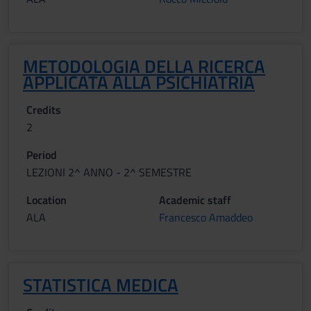
METODOLOGIA DELLA RICERCA
APPLICATA ALLA PSICHIATRIA
Credits
2
Period
LEZIONI 2^ ANNO - 2^ SEMESTRE
Location
Academic staff
ALA
Francesco Amaddeo
STATISTICA MEDICA