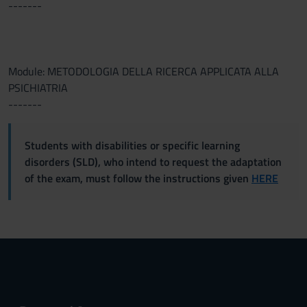
-------
Module: METODOLOGIA DELLA RICERCA APPLICATA ALLA
PSICHIATRIA
-------
Students with disabilities or specific learning
disorders (SLD), who intend to request the adaptation
of the exam, must follow the instructions given
HERE