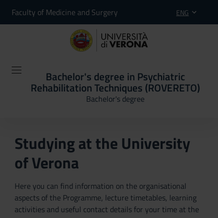
Faculty of Medicine and Surgery
ENG
Bachelor's degree in Psychiatric
Rehabilitation Techniques (ROVERETO)
Bachelor's degree
Studying at the University
of Verona
Here you can find information on the organisational
aspects of the Programme, lecture timetables, learning
activities and useful contact details for your time at the