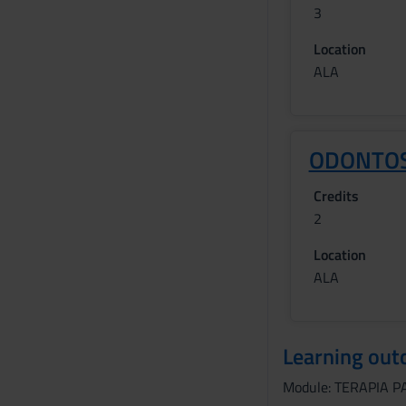
3
Location
ALA
ODONTOS
Credits
2
Location
ALA
Learning ou
Module: TERAPIA 