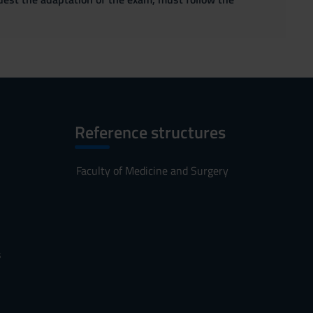
Reference structures
Faculty of Medicine and Surgery
s