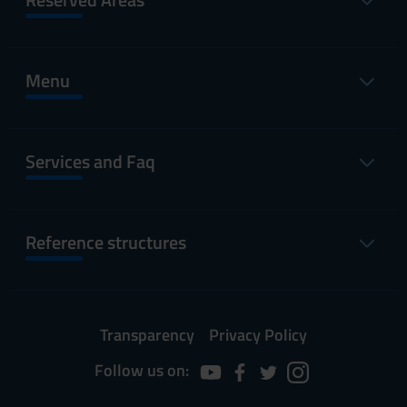
Menu
Services and Faq
Reference structures
Transparency
Privacy Policy
Follow us on: