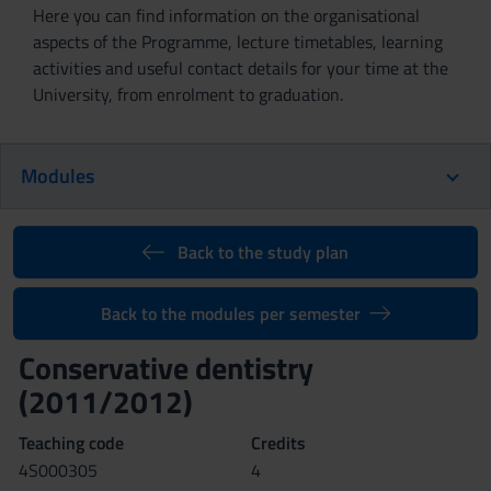
Here you can find information on the organisational
aspects of the Programme, lecture timetables, learning
activities and useful contact details for your time at the
University, from enrolment to graduation.
Modules
Back to the study plan
Back to the modules per semester
Conservative dentistry
(2011/2012)
Teaching code
Credits
4S000305
4