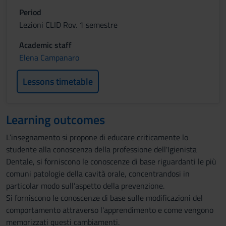
Period
Lezioni CLID Rov. 1 semestre
Academic staff
Elena Campanaro
Lessons timetable
Learning outcomes
L’insegnamento si propone di educare criticamente lo
studente alla conoscenza della professione dell'Igienista
Dentale, si forniscono le conoscenze di base riguardanti le più
comuni patologie della cavità orale, concentrandosi in
particolar modo sull’aspetto della prevenzione.
Si forniscono le conoscenze di base sulle modificazioni del
comportamento attraverso l'apprendimento e come vengono
memorizzati questi cambiamenti.