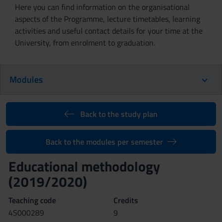
Here you can find information on the organisational
aspects of the Programme, lecture timetables, learning
activities and useful contact details for your time at the
University, from enrolment to graduation.
Modules
Back to the study plan
Back to the modules per semester
Educational methodology
(2019/2020)
Teaching code
Credits
4S000289
9