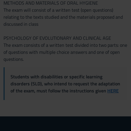
METHODS AND MATERIALS OF ORAL HYGIENE
The exam will consist of a written test (open questions)
relating to the texts studied and the materials proposed and
discussed in class
PSYCHOLOGY OF EVOLUTIONARY AND CLINICAL AGE
The exam consists of a written test divided into two parts: one
of questions with multiple choice answers and one of open
questions.
Students with disabilities or specific learning
disorders (SLD), who intend to request the adaptation
of the exam, must follow the instructions given
HERE