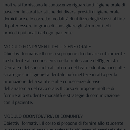
Inoltre si forniscono le conoscenze riguardanti l’igiene orale di
base con le caratteristiche dei diversi presidi di igiene orale
domiciliare e le corrette modalità di utilizzo degli stessi al fine
di poter essere in grado di consigliare gli strumenti ed i
prodotti più adatti ad ogni paziente.
MODULO FONDAMENTI DELL’IGIENE ORALE
Obiettivi formativi: Il corso si propone di educare criticamente
lo studente alla conoscenza della professione dell'Igienista
Dentale e del suo ruolo all’interno del team odontoiatrico, alle
strategie che l’igienista dentale può mettere in atto per la
promozione della salute e alle conoscenze di base
dell'anatomia del cavo orale. Il corso si propone inoltre di
fornire allo studente modalità e strategie di comunicazione
con il paziente.
MODULO ODONTOIATRIA DI COMUNITA'
Obiettivi formativi: Il corso si propone di fornire allo studente