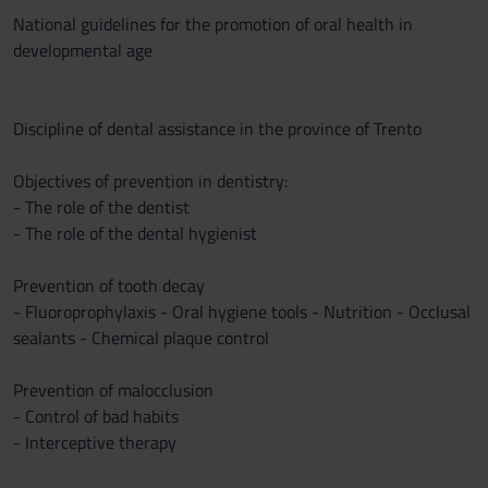
National guidelines for the promotion of oral health in
developmental age
Discipline of dental assistance in the province of Trento
Objectives of prevention in dentistry:
- The role of the dentist
- The role of the dental hygienist
Prevention of tooth decay
- Fluoroprophylaxis - Oral hygiene tools - Nutrition - Occlusal
sealants - Chemical plaque control
Prevention of malocclusion
- Control of bad habits
- Interceptive therapy