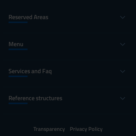
Reserved Areas
Menu
Services and Faq
Reference structures
Transparency
Privacy Policy