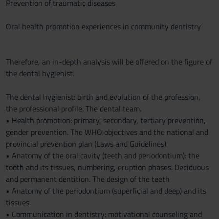
Prevention of traumatic diseases
Oral health promotion experiences in community dentistry
Therefore, an in-depth analysis will be offered on the figure of
the dental hygienist.
The dental hygienist: birth and evolution of the profession,
the professional profile. The dental team.
• Health promotion: primary, secondary, tertiary prevention,
gender prevention. The WHO objectives and the national and
provincial prevention plan (Laws and Guidelines)
• Anatomy of the oral cavity (teeth and periodontium): the
tooth and its tissues, numbering, eruption phases. Deciduous
and permanent dentition. The design of the teeth
• Anatomy of the periodontium (superficial and deep) and its
tissues.
• Communication in dentistry: motivational counseling and