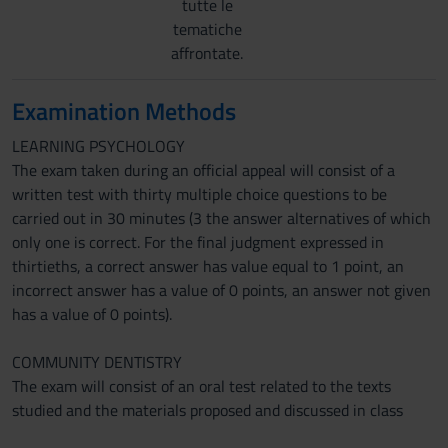
tutte le
tematiche
affrontate.
Examination Methods
LEARNING PSYCHOLOGY
The exam taken during an official appeal will consist of a
written test with thirty multiple choice questions to be
carried out in 30 minutes (3 the answer alternatives of which
only one is correct. For the final judgment expressed in
thirtieths, a correct answer has value equal to 1 point, an
incorrect answer has a value of 0 points, an answer not given
has a value of 0 points).
COMMUNITY DENTISTRY
The exam will consist of an oral test related to the texts
studied and the materials proposed and discussed in class