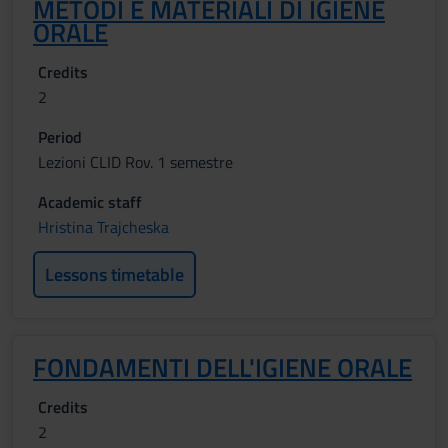
METODI E MATERIALI DI IGIENE
ORALE
Credits
2
Period
Lezioni CLID Rov. 1 semestre
Academic staff
Hristina Trajcheska
Lessons timetable
FONDAMENTI DELL'IGIENE ORALE
Credits
2