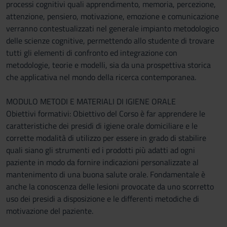
processi cognitivi quali apprendimento, memoria, percezione,
attenzione, pensiero, motivazione, emozione e comunicazione
verranno contestualizzati nel generale impianto metodologico
delle scienze cognitive, permettendo allo studente di trovare
tutti gli elementi di confronto ed integrazione con
metodologie, teorie e modelli, sia da una prospettiva storica
che applicativa nel mondo della ricerca contemporanea.
MODULO METODI E MATERIALI DI IGIENE ORALE
Obiettivi formativi: Obiettivo del Corso è far apprendere le
caratteristiche dei presidi di igiene orale domiciliare e le
corrette modalità di utilizzo per essere in grado di stabilire
quali siano gli strumenti ed i prodotti più adatti ad ogni
paziente in modo da fornire indicazioni personalizzate al
mantenimento di una buona salute orale. Fondamentale è
anche la conoscenza delle lesioni provocate da uno scorretto
uso dei presidi a disposizione e le differenti metodiche di
motivazione del paziente.