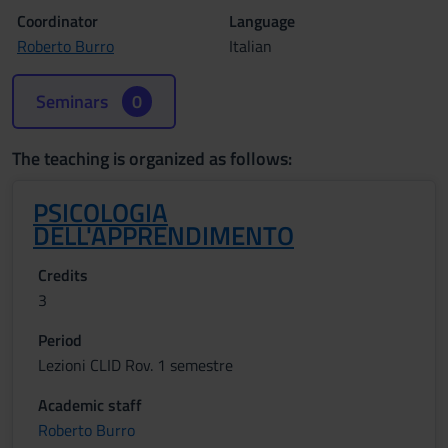
Coordinator
Language
Roberto Burro
Italian
Seminars
0
The teaching is organized as follows:
PSICOLOGIA
DELL'APPRENDIMENTO
Credits
3
Period
Lezioni CLID Rov. 1 semestre
Academic staff
Roberto Burro