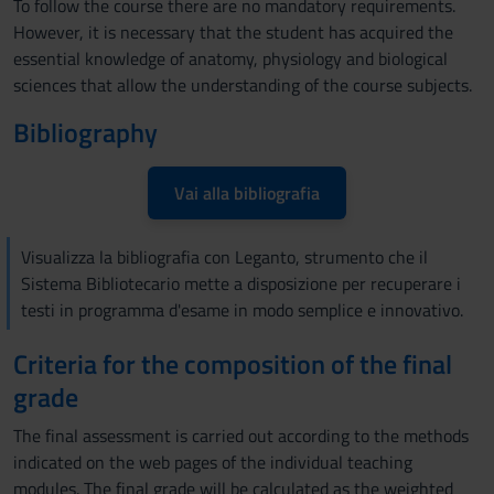
To follow the course there are no mandatory requirements.
However, it is necessary that the student has acquired the
essential knowledge of anatomy, physiology and biological
sciences that allow the understanding of the course subjects.
Bibliography
Vai alla bibliografia
Visualizza la bibliografia con Leganto, strumento che il
Sistema Bibliotecario mette a disposizione per recuperare i
testi in programma d'esame in modo semplice e innovativo.
Criteria for the composition of the final
grade
The final assessment is carried out according to the methods
indicated on the web pages of the individual teaching
modules. The final grade will be calculated as the weighted