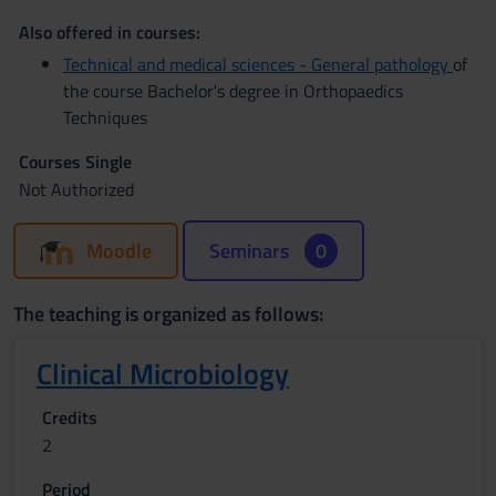
Also offered in courses:
Technical and medical sciences - General pathology
of
the course Bachelor's degree in Orthopaedics
Techniques
Courses Single
Not Authorized
Moodle
Seminars
0
The teaching is organized as follows:
Clinical Microbiology
Credits
2
Period