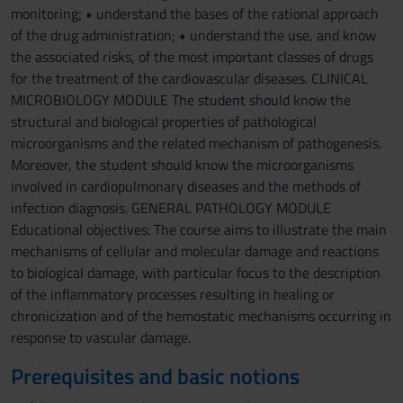
monitoring; • understand the bases of the rational approach
of the drug administration; • understand the use, and know
the associated risks, of the most important classes of drugs
for the treatment of the cardiovascular diseases. CLINICAL
MICROBIOLOGY MODULE The student should know the
structural and biological properties of pathological
microorganisms and the related mechanism of pathogenesis.
Moreover, the student should know the microorganisms
involved in cardiopulmonary diseases and the methods of
infection diagnosis. GENERAL PATHOLOGY MODULE
Educational objectives: The course aims to illustrate the main
mechanisms of cellular and molecular damage and reactions
to biological damage, with particular focus to the description
of the inflammatory processes resulting in healing or
chronicization and of the hemostatic mechanisms occurring in
response to vascular damage.
Prerequisites and basic notions