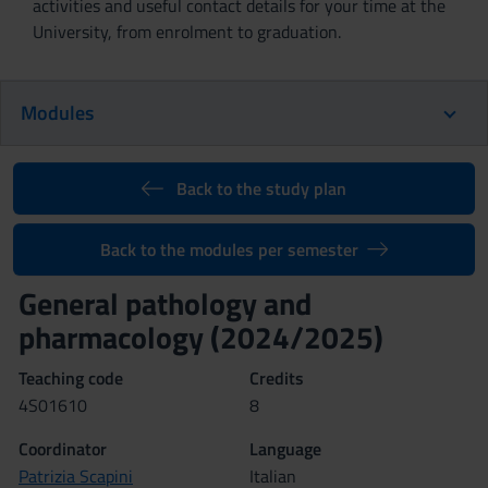
activities and useful contact details for your time at the
University, from enrolment to graduation.
Modules
Back to the study plan
Back to the modules per semester
General pathology and
pharmacology (2024/2025)
Teaching code
Credits
4S01610
8
Coordinator
Language
Patrizia Scapini
Italian