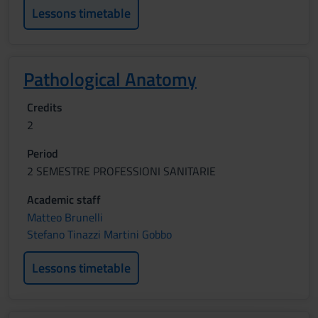
Lessons timetable
Pathological Anatomy
Credits
2
Period
2 SEMESTRE PROFESSIONI SANITARIE
Academic staff
Matteo Brunelli
Stefano Tinazzi Martini Gobbo
Lessons timetable