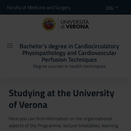
Faculty of Medicine and Surgery
ENG
Bachelor's degree in Cardiocirculatory
Physiopathology and Cardiovascular
Perfusion Techniques
Degree courses in health techniques
Studying at the University
of Verona
Here you can find information on the organisational
aspects of the Programme, lecture timetables, learning