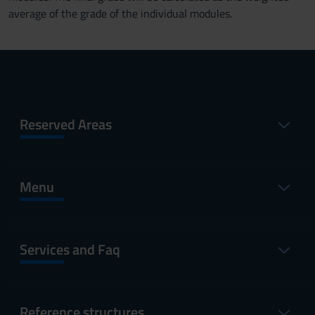
average of the grade of the individual modules.
Reserved Areas
Menu
Services and Faq
Reference structures