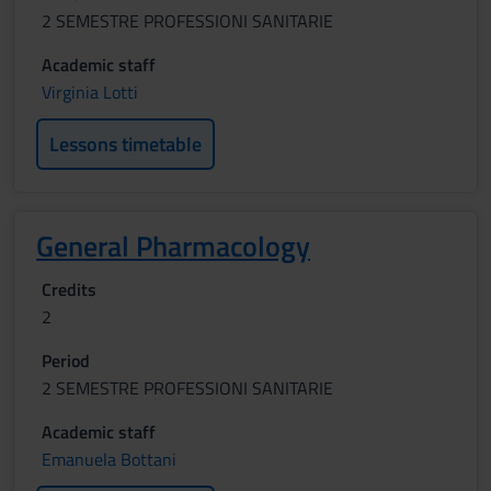
2 SEMESTRE PROFESSIONI SANITARIE
Academic staff
Virginia Lotti
Lessons timetable
General Pharmacology
Credits
2
Period
2 SEMESTRE PROFESSIONI SANITARIE
Academic staff
Emanuela Bottani