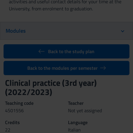
activities and useful contact details for your time at the
University, from enrolment to graduation.
Modules
Back to the study plan
Back to the modules per semester
Clinical practice (3rd year)
(2022/2023)
Teaching code
Teacher
4S01556
Not yet assigned
Credits
Language
22
Italian