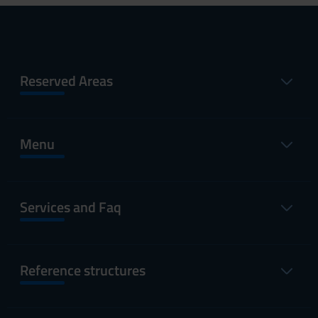
Reserved Areas
Menu
Services and Faq
Reference structures