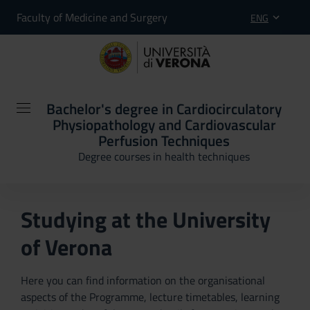
Faculty of Medicine and Surgery
ENG
Bachelor's degree in Cardiocirculatory
Physiopathology and Cardiovascular
Perfusion Techniques
Degree courses in health techniques
Studying at the University
of Verona
Here you can find information on the organisational
aspects of the Programme, lecture timetables, learning