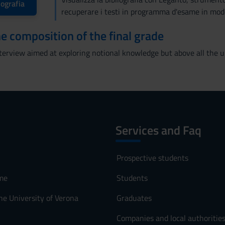
iografia
recuperare i testi in programma d'esame in mod
the composition of the final grade
erview aimed at exploring notional knowledge but above all the u
Services and Faq
Prospective students
me
Students
he University of Verona
Graduates
Companies and local authoritie