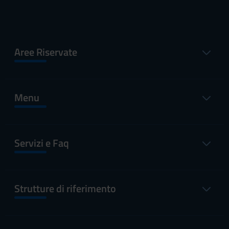
Aree Riservate
Menu
Servizi e Faq
Strutture di riferimento