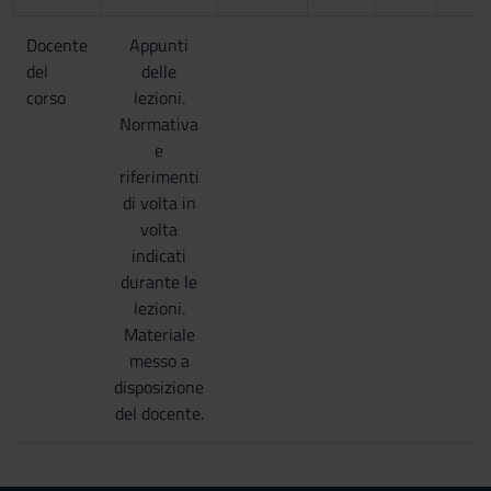
Docente
Appunti
del
delle
corso
lezioni.
Normativa
e
riferimenti
di volta in
volta
indicati
durante le
lezioni.
Materiale
messo a
disposizione
del docente.