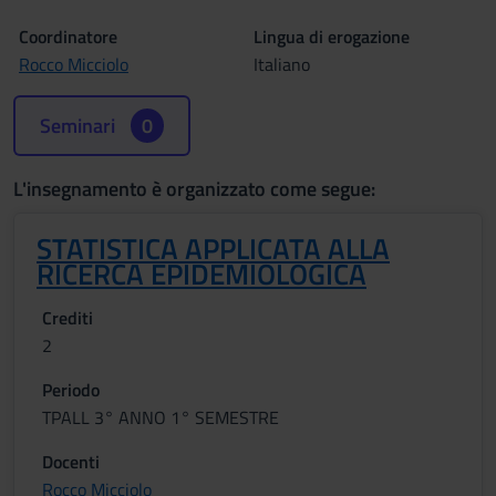
Coordinatore
Lingua di erogazione
Rocco Micciolo
Italiano
Seminari
0
L'insegnamento è organizzato come segue:
STATISTICA APPLICATA ALLA
RICERCA EPIDEMIOLOGICA
Crediti
2
Periodo
TPALL 3° ANNO 1° SEMESTRE
Docenti
Rocco Micciolo