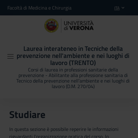
Facoltà di Medicina e Chirurgia
ITA
Laurea interateneo in Tecniche della
prevenzione nell'ambiente e nei luoghi di
lavoro (TRENTO)
Corsi di laurea in professioni sanitarie della
prevenzione - Abilitante alla professione sanitaria di
Tecnico della prevenzione nell'ambiente e nei luoghi di
lavoro (D.M. 270/04)
Studiare
In questa sezione è possibile reperire le informazioni
riguardanti l'organizzazione pratica del corso, lo