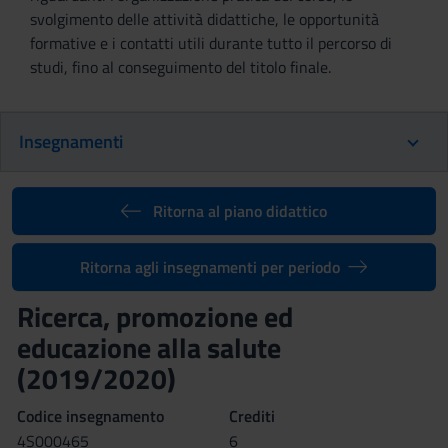
svolgimento delle attività didattiche, le opportunità
formative e i contatti utili durante tutto il percorso di
studi, fino al conseguimento del titolo finale.
Insegnamenti
Ritorna al piano didattico
Ritorna agli insegnamenti per periodo
Ricerca, promozione ed
educazione alla salute
(2019/2020)
Codice insegnamento
Crediti
4S000465
6