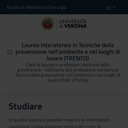
Facoltà di Medicina e Chirurgia
ITA
Laurea interateneo in Tecniche della
prevenzione nell'ambiente e nei luoghi di
lavoro (TRENTO)
Corsi di laurea in professioni sanitarie della
prevenzione - Abilitante alla professione sanitaria di
Tecnico della prevenzione nell'ambiente e nei luoghi di
lavoro (D.M. 270/04)
Studiare
In questa sezione è possibile reperire le informazioni
riguardanti l'organizzazione pratica del corso, lo