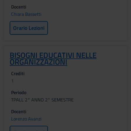
Docenti
Chiara Bassetti
Orario Lezioni
BISOGNI EDUCATIVI NELLE
ORGANIZZAZIONI
Crediti
1
Periodo
TPALL 2° ANNO 2° SEMESTRE
Docenti
Lorenzo Avanzi