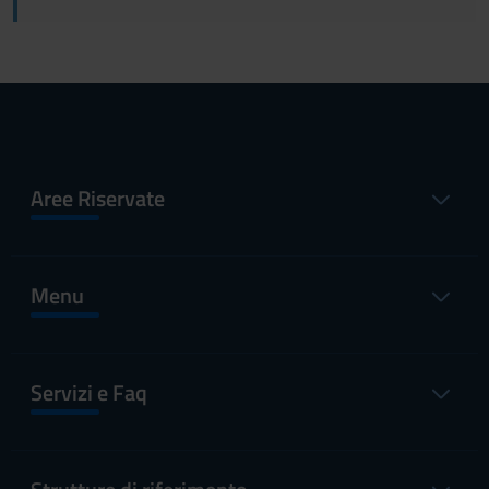
Aree Riservate
Menu
Servizi e Faq