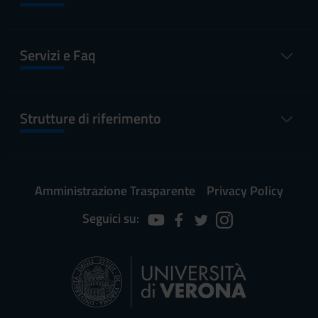
Servizi e Faq
Strutture di riferimento
Amministrazione Trasparente
Privacy Policy
Seguici su: