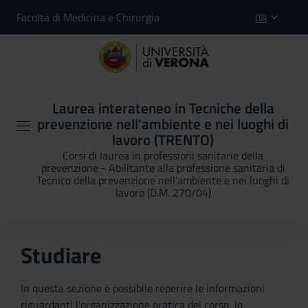
Facoltà di Medicina e Chirurgia
ITA
Laurea interateneo in Tecniche della
prevenzione nell'ambiente e nei luoghi di
lavoro (TRENTO)
Corsi di laurea in professioni sanitarie della
prevenzione - Abilitante alla professione sanitaria di
Tecnico della prevenzione nell'ambiente e nei luoghi di
lavoro (D.M. 270/04)
Studiare
In questa sezione è possibile reperire le informazioni
riguardanti l'organizzazione pratica del corso, lo