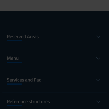
Reserved Areas
Menu
Services and Faq
Reference structures