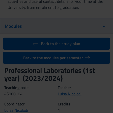
activities and useful contact details for your time at the
University, from enrolment to graduation.
Modules
Back to the study plan
Back to the modules per semester
Professional Laboratories (1st
year) (2023/2024)
Teaching code
Teacher
4S000104
Luisa Nicolodi
Coordinator
Credits
Luisa Nicolodi
1