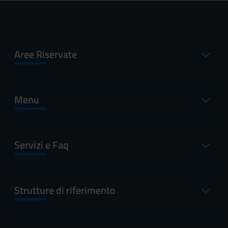
Aree Riservate
Menu
Servizi e Faq
Strutture di riferimento