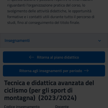
riguardanti l'organizzazione pratica del corso, lo
svolgimento delle attività didattiche, le opportunità
formative e i contatti utili durante tutto il percorso di
studi, fino al conseguimento del titolo finale.
Insegnamenti
Ritorna al piano didattico
Ritorna agli insegnamenti per periodo
Tecnica e didattica avanzata del
ciclismo (per gli sport di
montagna) (2023/2024)
Codice insegnamento
Docente