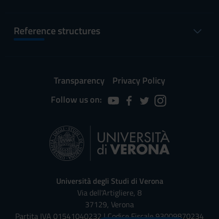
Reference structures
Transparency
Privacy Policy
Follow us on:
Università degli Studi di Verona
Via dell'Artigliere, 8
37129, Verona
Partita IVA 01541040232 | Codice Fiscale 93009870234