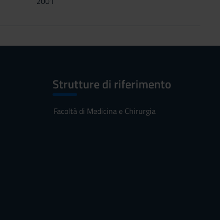
2001
Strutture di riferimento
Facoltà di Medicina e Chirurgia