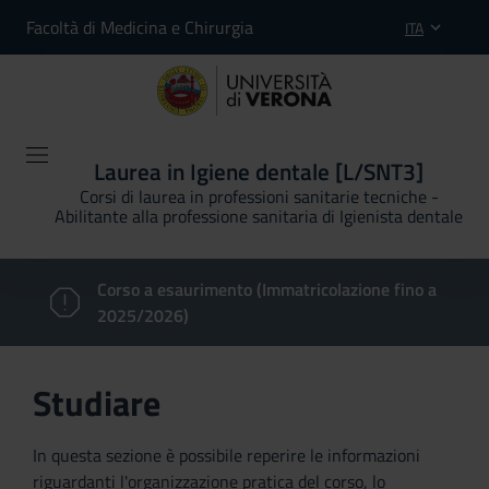
Facoltà di Medicina e Chirurgia
ITA
Laurea in Igiene dentale [L/SNT3]
Corsi di laurea in professioni sanitarie tecniche -
Abilitante alla professione sanitaria di Igienista dentale
Corso a esaurimento (Immatricolazione fino a
2025/2026)
Studiare
In questa sezione è possibile reperire le informazioni
riguardanti l'organizzazione pratica del corso, lo