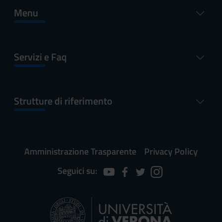
Menu
Servizi e Faq
Strutture di riferimento
Amministrazione Trasparente
Privacy Policy
Seguici su: