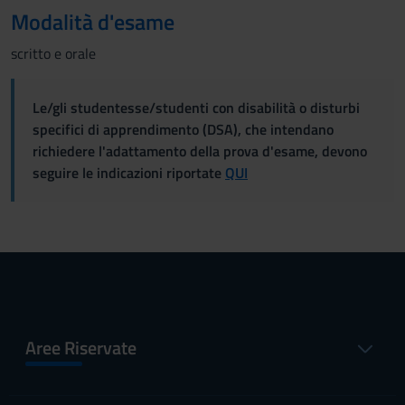
Modalità d'esame
scritto e orale
Le/gli studentesse/studenti con disabilità o disturbi
specifici di apprendimento (DSA), che intendano
richiedere l'adattamento della prova d'esame, devono
seguire le indicazioni riportate
QUI
Aree Riservate