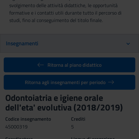
svolgimento delle attività didattiche, le opportunità
formative e i contatti utili durante tutto il percorso di
studi, fino al conseguimento del titolo finale.
Insegnamenti
Ritorna al piano didattico
Ritorna agli insegnamenti per periodo
Odontoiatria e igiene orale
dell'eta' evolutiva (2018/2019)
Codice insegnamento
Crediti
4S000319
5